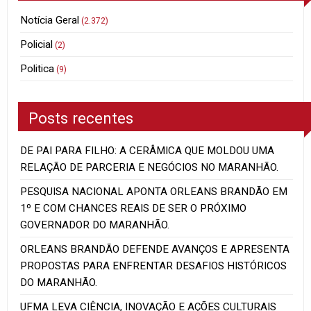
Notícia Geral
(2.372)
Policial
(2)
Politica
(9)
Posts recentes
DE PAI PARA FILHO: A CERÂMICA QUE MOLDOU UMA
RELAÇÃO DE PARCERIA E NEGÓCIOS NO MARANHÃO.
PESQUISA NACIONAL APONTA ORLEANS BRANDÃO EM
1º E COM CHANCES REAIS DE SER O PRÓXIMO
GOVERNADOR DO MARANHÃO.
ORLEANS BRANDÃO DEFENDE AVANÇOS E APRESENTA
PROPOSTAS PARA ENFRENTAR DESAFIOS HISTÓRICOS
DO MARANHÃO.
UFMA LEVA CIÊNCIA, INOVAÇÃO E AÇÕES CULTURAIS