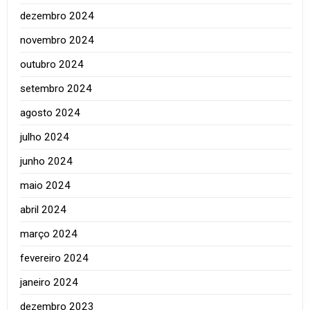
dezembro 2024
novembro 2024
outubro 2024
setembro 2024
agosto 2024
julho 2024
junho 2024
maio 2024
abril 2024
março 2024
fevereiro 2024
janeiro 2024
dezembro 2023