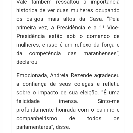
Vale também ressaltou a importância
histórica de ver duas mulheres ocupando
os cargos mais altos da Casa. “Pela
primeira vez, a Presidência e a 1ª Vice-
Presidência estão sob o comando de
mulheres, e isso é um reflexo da força e
da competência das maranhenses”,
declarou.
Emocionada, Andreia Rezende agradeceu
a confiança de seus colegas e refletiu
sobre o impacto de sua eleição. “É uma
felicidade imensa. Sinto-me
profundamente honrada com o carinho e
companheirismo de todos os
parlamentares”, disse.