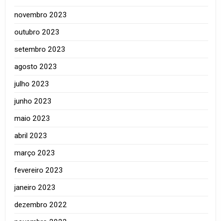
novembro 2023
outubro 2023
setembro 2023
agosto 2023
julho 2023
junho 2023
maio 2023
abril 2023
março 2023
fevereiro 2023
janeiro 2023
dezembro 2022