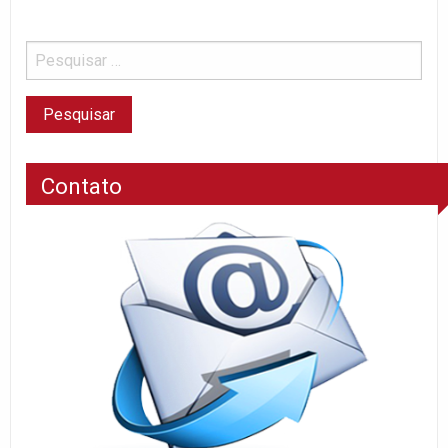
Contato