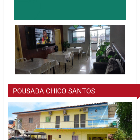
POUSADA CHICO SANTOS