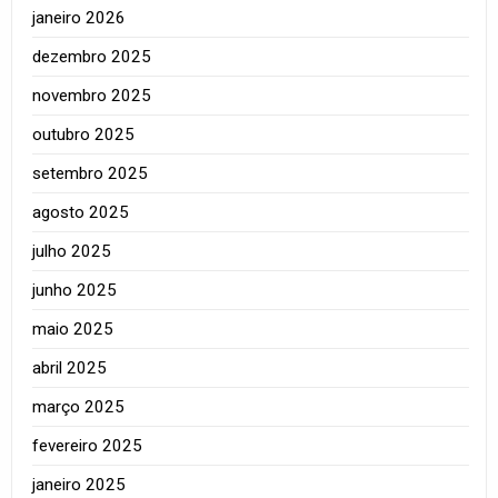
janeiro 2026
dezembro 2025
novembro 2025
outubro 2025
setembro 2025
agosto 2025
julho 2025
junho 2025
maio 2025
abril 2025
março 2025
fevereiro 2025
janeiro 2025