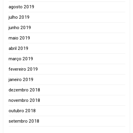
agosto 2019
julho 2019
junho 2019
maio 2019
abril 2019
março 2019
fevereiro 2019
janeiro 2019
dezembro 2018
novembro 2018
outubro 2018
setembro 2018