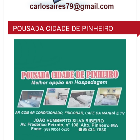
POUSADA CIDADE DE PINHEIRO