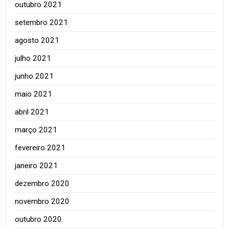
outubro 2021
setembro 2021
agosto 2021
julho 2021
junho 2021
maio 2021
abril 2021
março 2021
fevereiro 2021
janeiro 2021
dezembro 2020
novembro 2020
outubro 2020