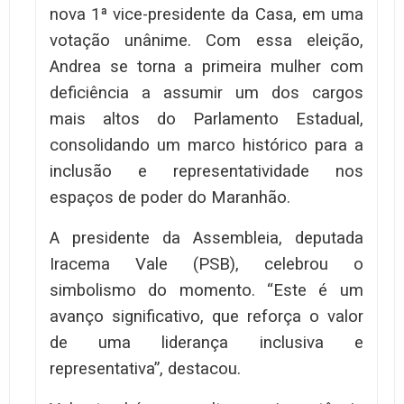
nova 1ª vice-presidente da Casa, em uma
votação unânime. Com essa eleição,
Andrea se torna a primeira mulher com
deficiência a assumir um dos cargos
mais altos do Parlamento Estadual,
consolidando um marco histórico para a
inclusão e representatividade nos
espaços de poder do Maranhão.
A presidente da Assembleia, deputada
Iracema Vale (PSB), celebrou o
simbolismo do momento. “Este é um
avanço significativo, que reforça o valor
de uma liderança inclusiva e
representativa”, destacou.