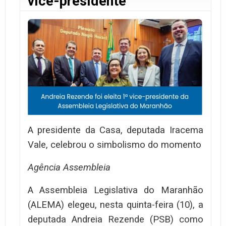
vice-presidente
A presidente da Casa, deputada Iracema
Vale, celebrou o simbolismo do momento
Agência Assembleia
A Assembleia Legislativa do Maranhão
(ALEMA) elegeu, nesta quinta-feira (10), a
deputada Andreia Rezende (PSB) como