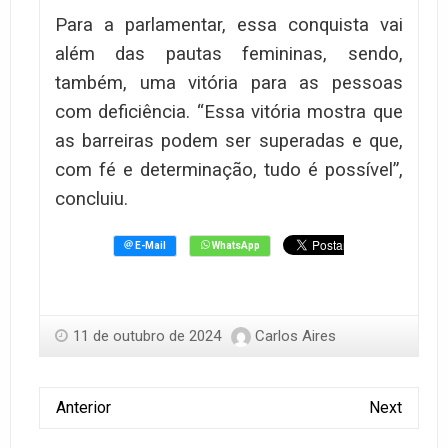
Para a parlamentar, essa conquista vai
além das pautas femininas, sendo,
também, uma vitória para as pessoas
com deficiência. “Essa vitória mostra que
as barreiras podem ser superadas e que,
com fé e determinação, tudo é possível”,
concluiu.
11 de outubro de 2024
Carlos Aires
Anterior
Next