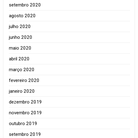
setembro 2020
agosto 2020
julho 2020
junho 2020
maio 2020
abril 2020
março 2020
fevereiro 2020
janeiro 2020
dezembro 2019
novembro 2019
outubro 2019
setembro 2019