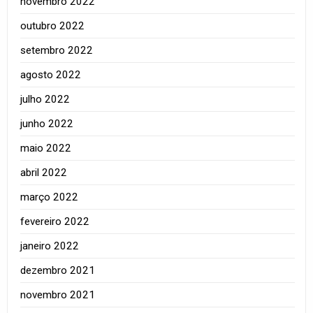
novembro 2022
outubro 2022
setembro 2022
agosto 2022
julho 2022
junho 2022
maio 2022
abril 2022
março 2022
fevereiro 2022
janeiro 2022
dezembro 2021
novembro 2021