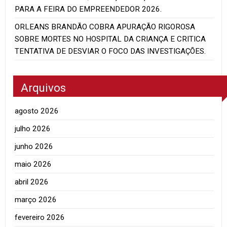
PARA A FEIRA DO EMPREENDEDOR 2026.
ORLEANS BRANDÃO COBRA APURAÇÃO RIGOROSA
SOBRE MORTES NO HOSPITAL DA CRIANÇA E CRITICA
TENTATIVA DE DESVIAR O FOCO DAS INVESTIGAÇÕES.
Arquivos
agosto 2026
julho 2026
junho 2026
maio 2026
abril 2026
março 2026
fevereiro 2026