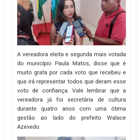
A vereadora eleita e segunda mais votada
do município Paula Matos, disse que é
muito grata por cada voto que recebeu e
que irá representar todos que deram esse
voto de confiança. Vale lembrar que a
vereadora já foi secretária de cultura
durante quatro anos com uma ótima
gestão ao lado do prefeito Walace
Azevedo.