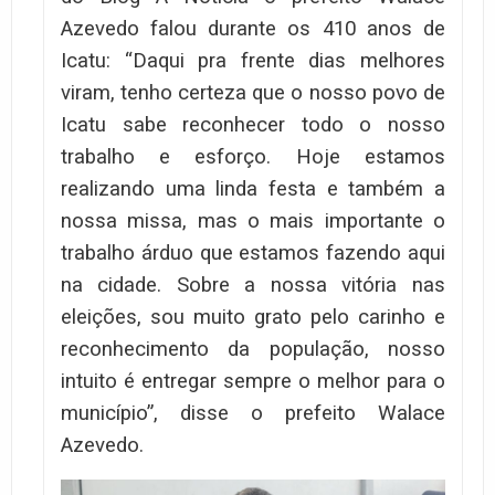
Azevedo falou durante os 410 anos de
Icatu: “Daqui pra frente dias melhores
viram, tenho certeza que o nosso povo de
Icatu sabe reconhecer todo o nosso
trabalho e esforço. Hoje estamos
realizando uma linda festa e também a
nossa missa, mas o mais importante o
trabalho árduo que estamos fazendo aqui
na cidade. Sobre a nossa vitória nas
eleições, sou muito grato pelo carinho e
reconhecimento da população, nosso
intuito é entregar sempre o melhor para o
município”, disse o prefeito Walace
Azevedo.