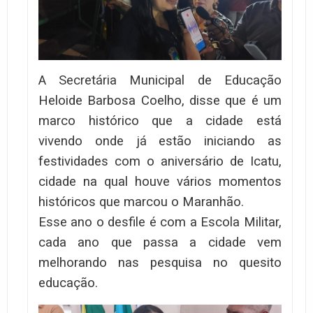
A Secretária Municipal de Educação
Heloide Barbosa Coelho, disse que é um
marco histórico que a cidade está
vivendo onde já estão iniciando as
festividades com o aniversário de Icatu,
cidade na qual houve vários momentos
históricos que marcou o Maranhão.
Esse ano o desfile é com a Escola Militar,
cada ano que passa a cidade vem
melhorando nas pesquisa no quesito
educação.