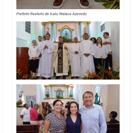
Prefeito Reeleito de Icatu Walace Azevedo.