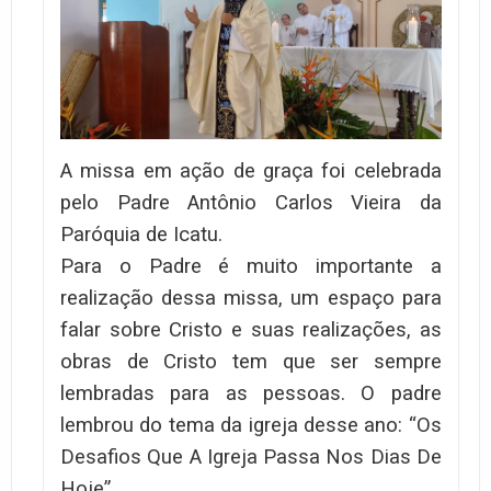
A missa em ação de graça foi celebrada
pelo Padre Antônio Carlos Vieira da
Paróquia de Icatu.
Para o Padre é muito importante a
realização dessa missa, um espaço para
falar sobre Cristo e suas realizações, as
obras de Cristo tem que ser sempre
lembradas para as pessoas. O padre
lembrou do tema da igreja desse ano: “Os
Desafios Que A Igreja Passa Nos Dias De
Hoje”.