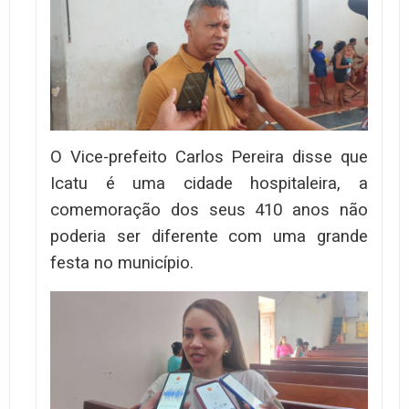
O Vice-prefeito Carlos Pereira disse que
Icatu é uma cidade hospitaleira, a
comemoração dos seus 410 anos não
poderia ser diferente com uma grande
festa no município.