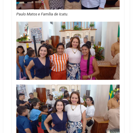
Paulo Matos e Família de Icatu.