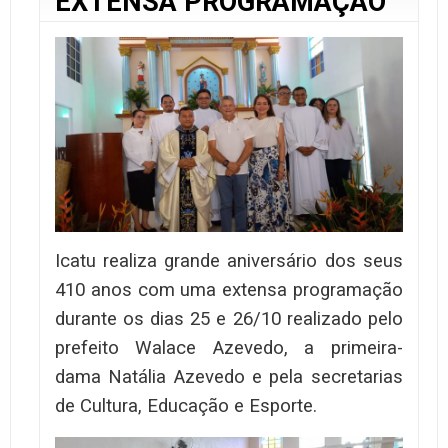
EXTENSA PROGRAMAÇÃO
Icatu realiza grande aniversário dos seus
410 anos com uma extensa programação
durante os dias 25 e 26/10 realizado pelo
prefeito Walace Azevedo, a primeira-
dama Natália Azevedo e pela secretarias
de Cultura, Educação e Esporte.