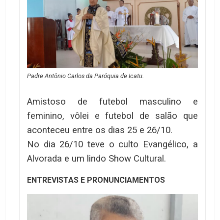
Padre Antônio Carlos da Paróquia de Icatu.
Amistoso de futebol masculino e
feminino, vôlei e futebol de salão que
aconteceu entre os dias 25 e 26/10.
No dia 26/10 teve o culto Evangélico, a
Alvorada e um lindo Show Cultural.
ENTREVISTAS E PRONUNCIAMENTOS