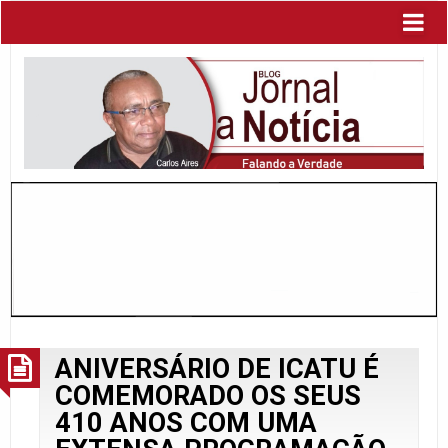
ANIVERSÁRIO DE ICATU É
COMEMORADO OS SEUS
410 ANOS COM UMA