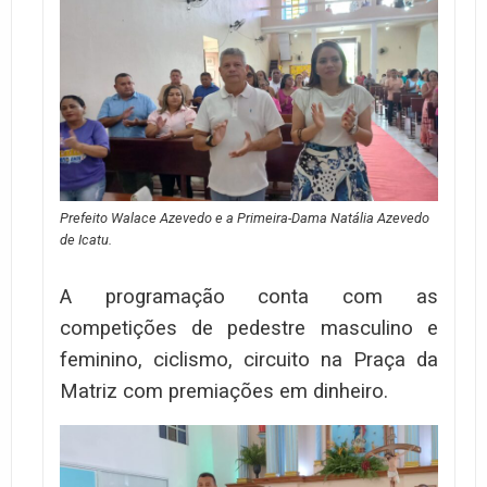
Prefeito Walace Azevedo e a Primeira-Dama Natália Azevedo
de Icatu.
A programação conta com as
competições de pedestre masculino e
feminino, ciclismo, circuito na Praça da
Matriz com premiações em dinheiro.