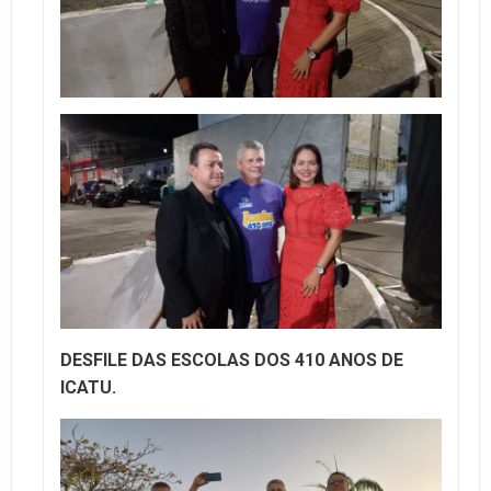
DESFILE DAS ESCOLAS DOS 410 ANOS DE
ICATU.