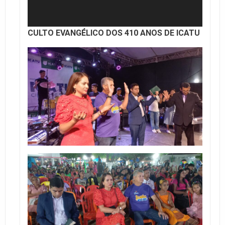
CULTO EVANGÉLICO DOS 410 ANOS DE ICATU