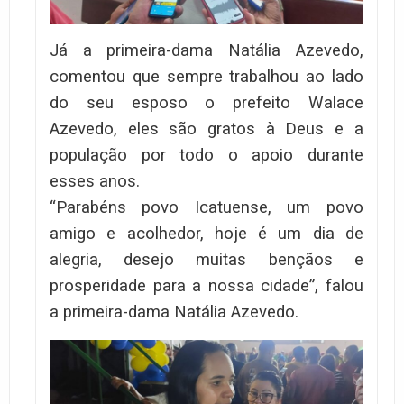
Já a primeira-dama Natália Azevedo,
comentou que sempre trabalhou ao lado
do seu esposo o prefeito Walace
Azevedo, eles são gratos à Deus e a
população por todo o apoio durante
esses anos.
“Parabéns povo Icatuense, um povo
amigo e acolhedor, hoje é um dia de
alegria, desejo muitas bençãos e
prosperidade para a nossa cidade”, falou
a primeira-dama Natália Azevedo.