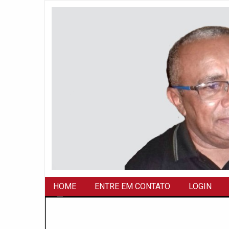
HOME
ENTRE EM CONTATO
LOGIN