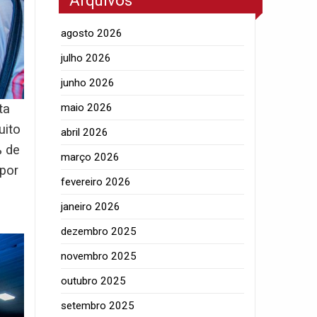
Arquivos
agosto 2026
julho 2026
junho 2026
maio 2026
ta
uito
abril 2026
% de
março 2026
 por
fevereiro 2026
janeiro 2026
dezembro 2025
novembro 2025
outubro 2025
setembro 2025