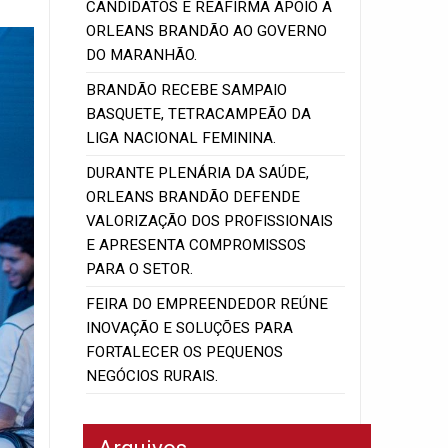
CANDIDATOS E REAFIRMA APOIO A
ORLEANS BRANDÃO AO GOVERNO
DO MARANHÃO.
BRANDÃO RECEBE SAMPAIO
BASQUETE, TETRACAMPEÃO DA
LIGA NACIONAL FEMININA.
DURANTE PLENÁRIA DA SAÚDE,
ORLEANS BRANDÃO DEFENDE
VALORIZAÇÃO DOS PROFISSIONAIS
E APRESENTA COMPROMISSOS
PARA O SETOR.
FEIRA DO EMPREENDEDOR REÚNE
INOVAÇÃO E SOLUÇÕES PARA
FORTALECER OS PEQUENOS
NEGÓCIOS RURAIS.