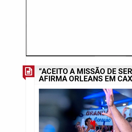
“ACEITO A MISSÃO DE SE
AFIRMA ORLEANS EM CAX