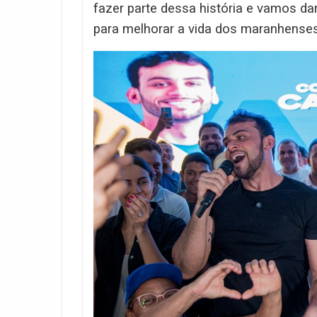
fazer parte dessa história e vamos da
para melhorar a vida dos maranhenses”