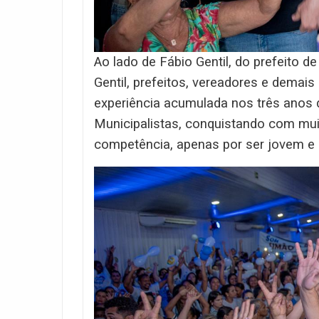
Ao lado de Fábio Gentil, do prefeito 
Gentil, prefeitos, vereadores e demais
experiência acumulada nos três anos 
Municipalistas, conquistando com mui
competência, apenas por ser jovem e 