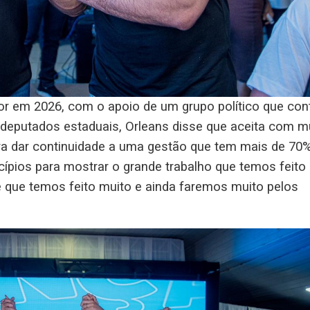
or em 2026, com o apoio de um grupo político que con
deputados estaduais, Orleans disse que aceita com m
ara dar continuidade a uma gestão que tem mais de 70
ípios para mostrar o grande trabalho que temos feito
 que temos feito muito e ainda faremos muito pelos