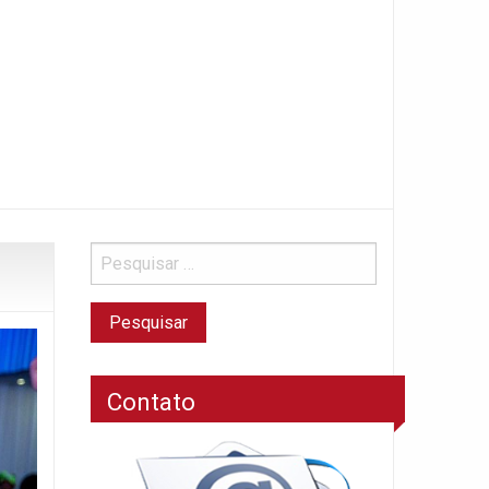
Contato