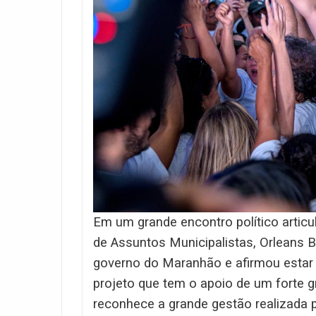
Em um grande encontro político articul
de Assuntos Municipalistas, Orleans B
governo do Maranhão e afirmou estar p
projeto que tem o apoio de um forte g
reconhece a grande gestão realizada 