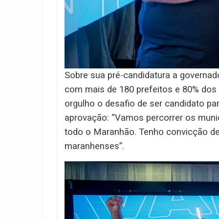
Sobre sua pré-candidatura a governad
com mais de 180 prefeitos e 80% dos 
orgulho o desafio de ser candidato p
aprovação: “Vamos percorrer os munic
todo o Maranhão. Tenho convicção de
maranhenses”.