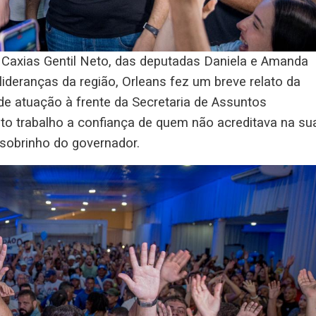
de Caxias Gentil Neto, das deputadas Daniela e Amanda
 lideranças da região, Orleans fez um breve relato da
de atuação à frente da Secretaria de Assuntos
to trabalho a confiança de quem não acreditava na su
sobrinho do governador.