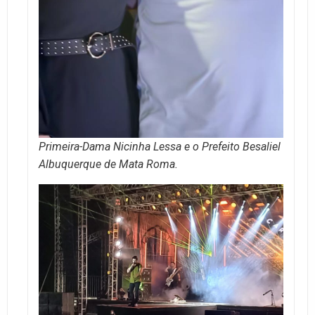
Primeira-Dama Nicinha Lessa e o Prefeito Besaliel
Albuquerque de Mata Roma.