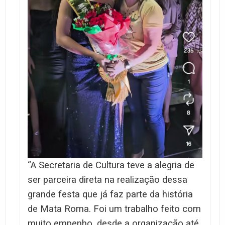
“A Secretaria de Cultura teve a alegria de
ser parceira direta na realização dessa
grande festa que já faz parte da história
de Mata Roma. Foi um trabalho feito com
muito empenho, desde a organização até