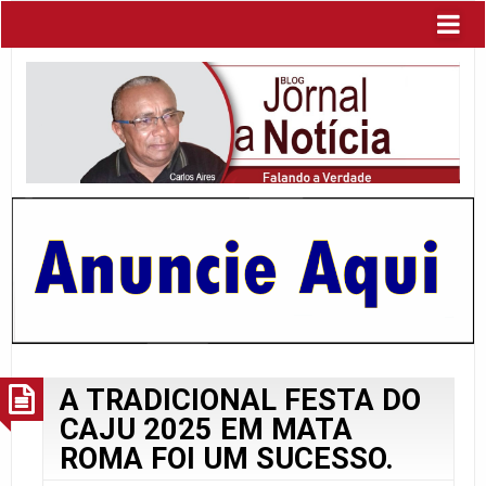
A TRADICIONAL FESTA DO
CAJU 2025 EM MATA
ROMA FOI UM SUCESSO.