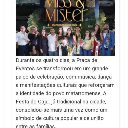
Durante os quatro dias, a Praça de
Eventos se transformou em um grande
palco de celebração, com música, dança
e manifestações culturais que reforçaram
a identidade do povo matarromense. A
Festa do Caju, já tradicional na cidade,
consolidou-se mais uma vez como um
símbolo de cultura popular e de união
entre as famílias.