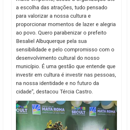
a escolha das atrações, tudo pensado
para valorizar a nossa cultura e
proporcionar momentos de lazer e alegria
ao povo. Quero parabenizar o prefeito
Besaliel Albuquerque pela sua
sensibilidade e pelo compromisso com o
desenvolvimento cultural do nosso
município. É uma gestão que entende que
investir em cultura é investir nas pessoas,
na nossa identidade e no futuro da
cidade”, destacou Tércia Castro.