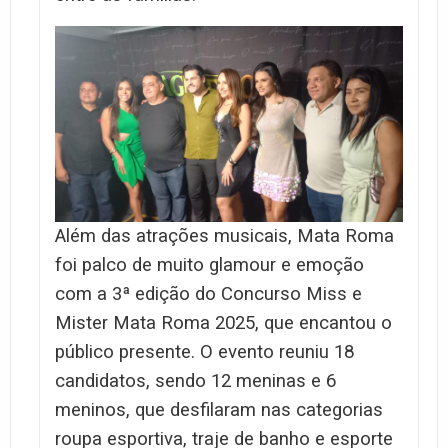
Além das atrações musicais, Mata Roma
foi palco de muito glamour e emoção
com a 3ª edição do Concurso Miss e
Mister Mata Roma 2025, que encantou o
público presente. O evento reuniu 18
candidatos, sendo 12 meninas e 6
meninos, que desfilaram nas categorias
roupa esportiva, traje de banho e esporte