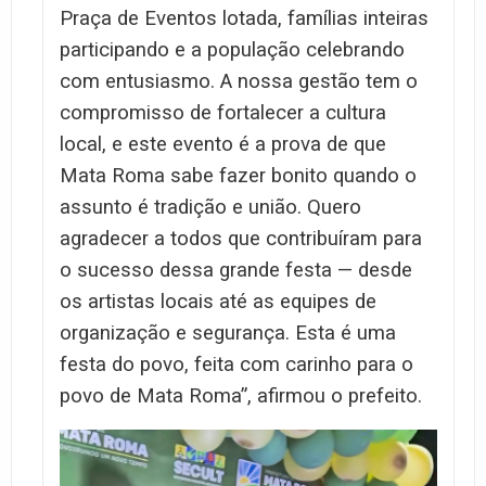
Praça de Eventos lotada, famílias inteiras
participando e a população celebrando
com entusiasmo. A nossa gestão tem o
compromisso de fortalecer a cultura
local, e este evento é a prova de que
Mata Roma sabe fazer bonito quando o
assunto é tradição e união. Quero
agradecer a todos que contribuíram para
o sucesso dessa grande festa — desde
os artistas locais até as equipes de
organização e segurança. Esta é uma
festa do povo, feita com carinho para o
povo de Mata Roma”, afirmou o prefeito.