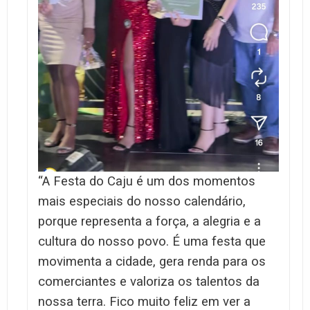
“A Festa do Caju é um dos momentos
mais especiais do nosso calendário,
porque representa a força, a alegria e a
cultura do nosso povo. É uma festa que
movimenta a cidade, gera renda para os
comerciantes e valoriza os talentos da
nossa terra. Fico muito feliz em ver a