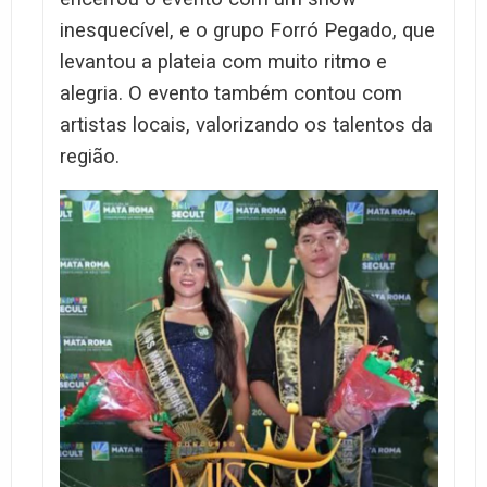
inesquecível, e o grupo Forró Pegado, que
levantou a plateia com muito ritmo e
alegria. O evento também contou com
artistas locais, valorizando os talentos da
região.