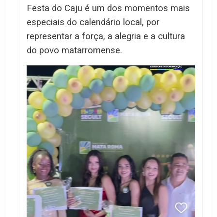
Festa do Caju é um dos momentos mais
especiais do calendário local, por
representar a força, a alegria e a cultura
do povo matarromense.