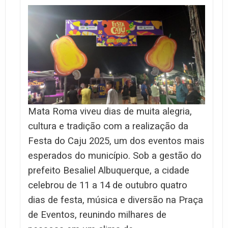
Mata Roma viveu dias de muita alegria,
cultura e tradição com a realização da
Festa do Caju 2025, um dos eventos mais
esperados do município. Sob a gestão do
prefeito Besaliel Albuquerque, a cidade
celebrou de 11 a 14 de outubro quatro
dias de festa, música e diversão na Praça
de Eventos, reunindo milhares de