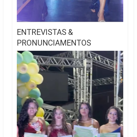
ENTREVISTAS &
PRONUNCIAMENTOS