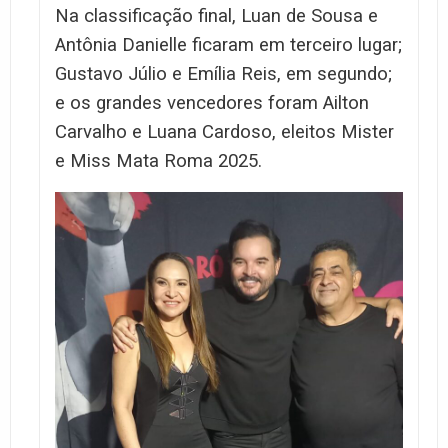
Na classificação final, Luan de Sousa e
Antônia Danielle ficaram em terceiro lugar;
Gustavo Júlio e Emília Reis, em segundo;
e os grandes vencedores foram Ailton
Carvalho e Luana Cardoso, eleitos Mister
e Miss Mata Roma 2025.