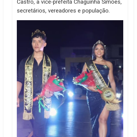
Castro, a vice-prefeita Chaguinha Simões,
secretários, vereadores e população.