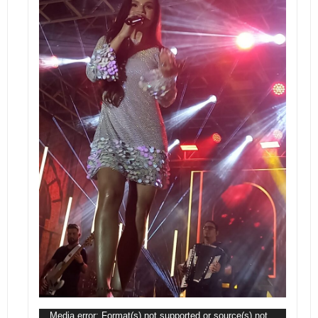
Tocador
Media error: Format(s) not supported or source(s) not