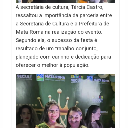
A secretária de cultura, Tércia Castro,
ressaltou a importância da parceria entre
a Secretaria de Cultura e a Prefeitura de
Mata Roma na realização do evento.
Segundo ela, o sucesso da festa é
resultado de um trabalho conjunto,
planejado com carinho e dedicação para
oferecer o melhor à população.