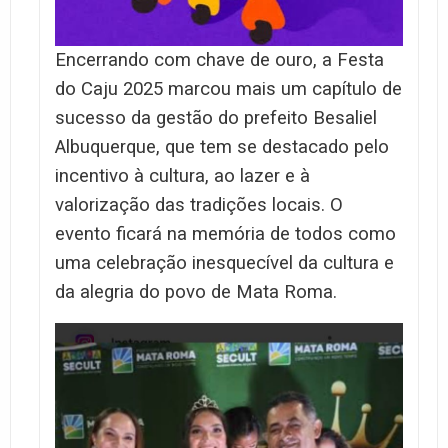
Encerrando com chave de ouro, a Festa
do Caju 2025 marcou mais um capítulo de
sucesso da gestão do prefeito Besaliel
Albuquerque, que tem se destacado pelo
incentivo à cultura, ao lazer e à
valorização das tradições locais. O
evento ficará na memória de todos como
uma celebração inesquecível da cultura e
da alegria do povo de Mata Roma.