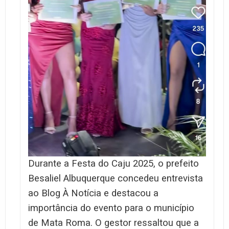
Durante a Festa do Caju 2025, o prefeito
Besaliel Albuquerque concedeu entrevista
ao Blog À Notícia e destacou a
importância do evento para o município
de Mata Roma. O gestor ressaltou que a