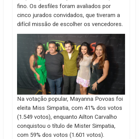
fino. Os desfiles foram avaliados por
cinco jurados convidados, que tiveram a
difícil missão de escolher os vencedores.
Na votação popular, Mayanna Povoas foi
eleita Miss Simpatia, com 41% dos votos
(1.549 votos), enquanto Ailton Carvalho
conquistou o título de Mister Simpatia,
com 59% dos votos (1.601 votos).