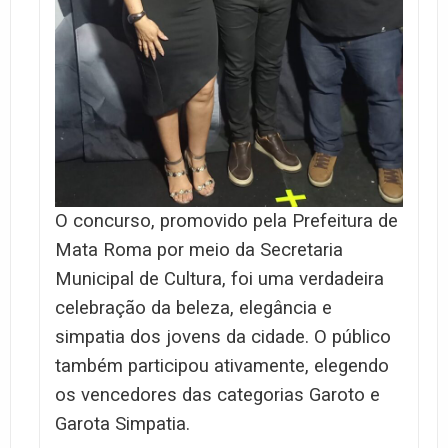
O concurso, promovido pela Prefeitura de
Mata Roma por meio da Secretaria
Municipal de Cultura, foi uma verdadeira
celebração da beleza, elegância e
simpatia dos jovens da cidade. O público
também participou ativamente, elegendo
os vencedores das categorias Garoto e
Garota Simpatia.