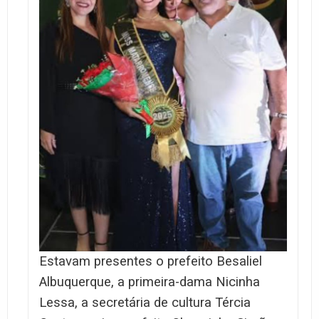
Estavam presentes o prefeito Besaliel
Albuquerque, a primeira-dama Nicinha
Lessa, a secretária de cultura Tércia