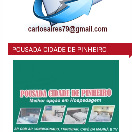
POUSADA CIDADE DE PINHEIRO