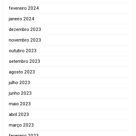
fevereiro 2024
janeiro 2024
dezembro 2023
novembro 2023
outubro 2023
setembro 2023
agosto 2023
julho 2023
junho 2023
maio 2023
abril 2023
março 2023
fevereiro 2023