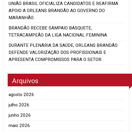
UNIÃO BRASIL OFICIALIZA CANDIDATOS E REAFIRMA
APOIO A ORLEANS BRANDÃO AO GOVERNO DO
MARANHÃO.
BRANDÃO RECEBE SAMPAIO BASQUETE,
TETRACAMPEÃO DA LIGA NACIONAL FEMININA.
DURANTE PLENÁRIA DA SAÚDE, ORLEANS BRANDÃO
DEFENDE VALORIZAÇÃO DOS PROFISSIONAIS E
APRESENTA COMPROMISSOS PARA O SETOR.
Arquivos
agosto 2026
julho 2026
junho 2026
maio 2026