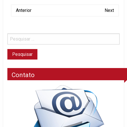
Anterior
Next
Contato