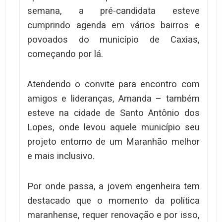
semana, a pré-candidata esteve
cumprindo agenda em vários bairros e
povoados do município de Caxias,
começando por lá.
Atendendo o convite para encontro com
amigos e lideranças, Amanda – também
esteve na cidade de Santo Antônio dos
Lopes, onde levou aquele município seu
projeto entorno de um Maranhão melhor
e mais inclusivo.
Por onde passa, a jovem engenheira tem
destacado que o momento da política
maranhense, requer renovação e por isso,