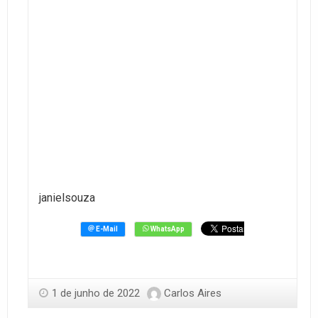
janielsouza
1 de junho de 2022
Carlos Aires