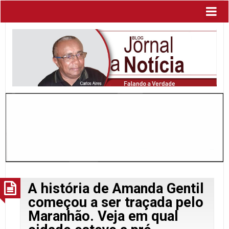
A história de Amanda Gentil
começou a ser traçada pelo
Maranhão. Veja em qual