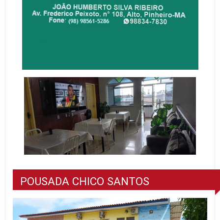
POUSADA CHICO SANTOS