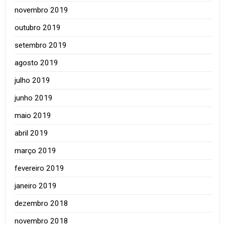
novembro 2019
outubro 2019
setembro 2019
agosto 2019
julho 2019
junho 2019
maio 2019
abril 2019
março 2019
fevereiro 2019
janeiro 2019
dezembro 2018
novembro 2018