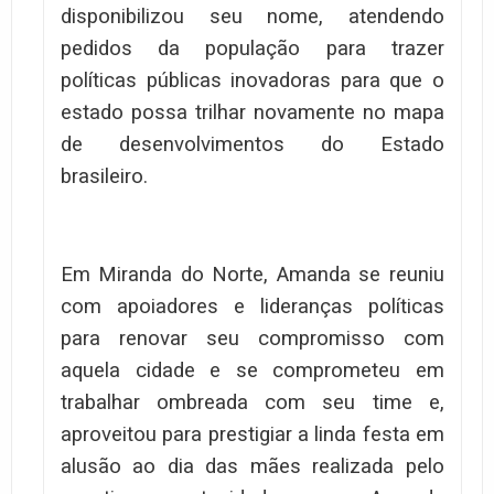
disponibilizou seu nome, atendendo
pedidos da população para trazer
políticas públicas inovadoras para que o
estado possa trilhar novamente no mapa
de desenvolvimentos do Estado
brasileiro.
Em Miranda do Norte, Amanda se reuniu
com apoiadores e lideranças políticas
para renovar seu compromisso com
aquela cidade e se comprometeu em
trabalhar ombreada com seu time e,
aproveitou para prestigiar a linda festa em
alusão ao dia das mães realizada pelo