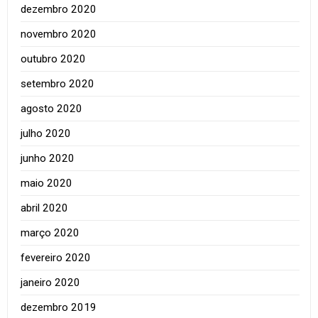
dezembro 2020
novembro 2020
outubro 2020
setembro 2020
agosto 2020
julho 2020
junho 2020
maio 2020
abril 2020
março 2020
fevereiro 2020
janeiro 2020
dezembro 2019