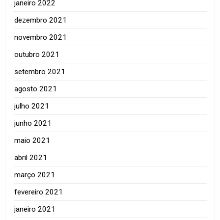
janeiro 2022
dezembro 2021
novembro 2021
outubro 2021
setembro 2021
agosto 2021
julho 2021
junho 2021
maio 2021
abril 2021
março 2021
fevereiro 2021
janeiro 2021