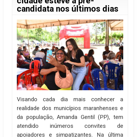
cidade esteve a pré-
candidata nos últimos dias
Visando cada dia mais conhecer a
realidade dos municípios maranhenses e
da população, Amanda Gentil (PP), tem
atendido inúmeros convites de
apoiadores e simpatizantes. Na última