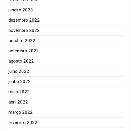
janeiro 2023
dezembro 2022
novembro 2022
outubro 2022
setembro 2022
agosto 2022
julho 2022
junho 2022
maio 2022
abril 2022
março 2022
fevereiro 2022