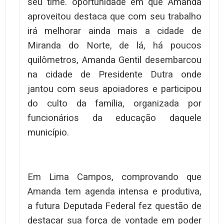
seu time. oportunidade em que Amanda
aproveitou destaca que com seu trabalho
irá melhorar ainda mais a cidade de
Miranda do Norte, de lá, há poucos
quilômetros, Amanda Gentil desembarcou
na cidade de Presidente Dutra onde
jantou com seus apoiadores e participou
do culto da família, organizada por
funcionários da educação daquele
município.
Em Lima Campos, comprovando que
Amanda tem agenda intensa e produtiva,
a futura Deputada Federal fez questão de
destacar sua força de vontade em poder