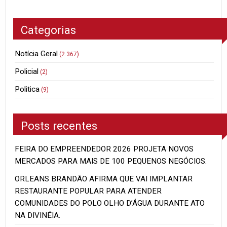
Categorias
Notícia Geral
(2.367)
Policial
(2)
Politica
(9)
Posts recentes
FEIRA DO EMPREENDEDOR 2026 PROJETA NOVOS
MERCADOS PARA MAIS DE 100 PEQUENOS NEGÓCIOS.
ORLEANS BRANDÃO AFIRMA QUE VAI IMPLANTAR
RESTAURANTE POPULAR PARA ATENDER
COMUNIDADES DO POLO OLHO D’ÁGUA DURANTE ATO
NA DIVINÉIA.