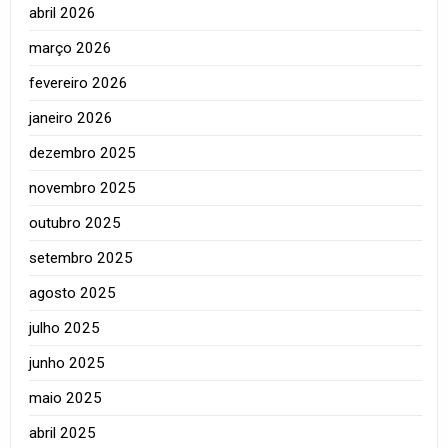
abril 2026
março 2026
fevereiro 2026
janeiro 2026
dezembro 2025
novembro 2025
outubro 2025
setembro 2025
agosto 2025
julho 2025
junho 2025
maio 2025
abril 2025