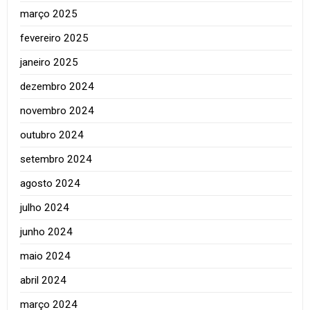
março 2025
fevereiro 2025
janeiro 2025
dezembro 2024
novembro 2024
outubro 2024
setembro 2024
agosto 2024
julho 2024
junho 2024
maio 2024
abril 2024
março 2024