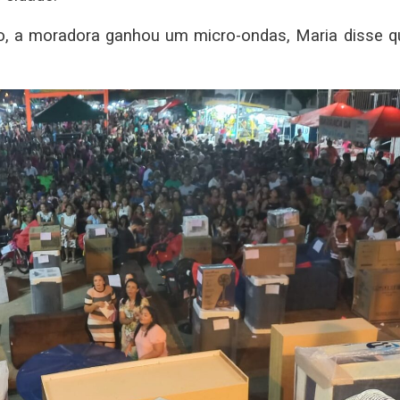
io, a moradora ganhou um micro-ondas, Maria disse q