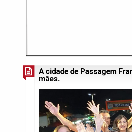
A cidade de Passagem Fra
mães.