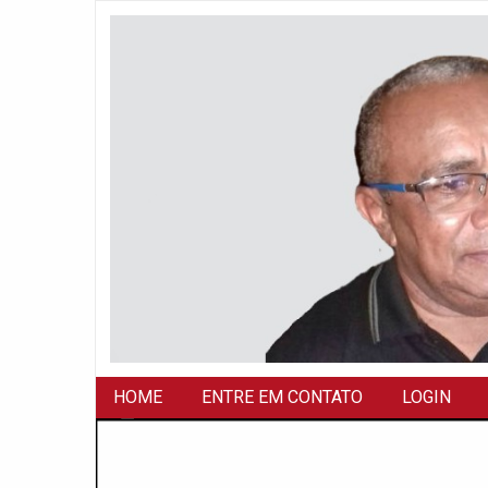
HOME
ENTRE EM CONTATO
LOGIN