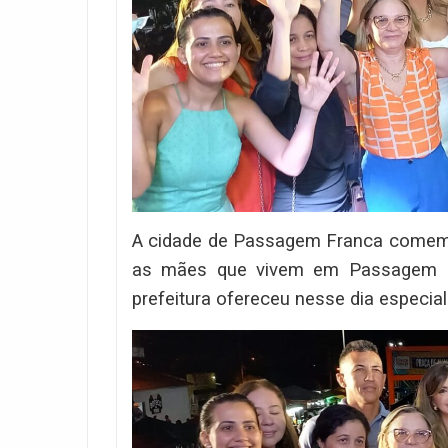
A cidade de Passagem Franca comemor
as mães que vivem em Passagem F
prefeitura ofereceu nesse dia especial