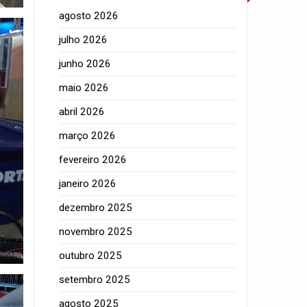
agosto 2026
julho 2026
junho 2026
maio 2026
abril 2026
março 2026
fevereiro 2026
janeiro 2026
dezembro 2025
novembro 2025
outubro 2025
setembro 2025
agosto 2025