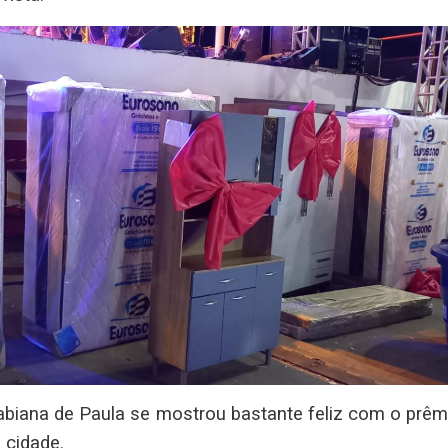
iana de Paula se mostrou bastante feliz com o prêmi
 cidade.