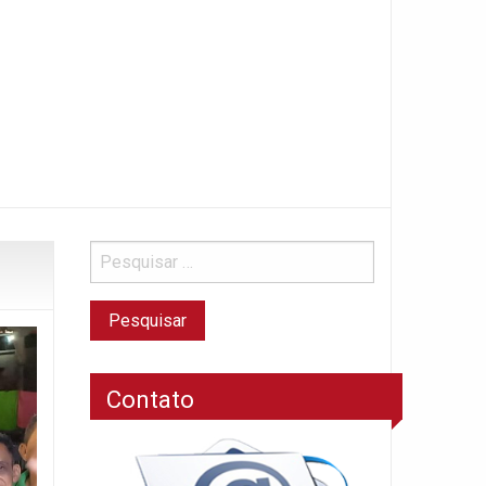
Contato