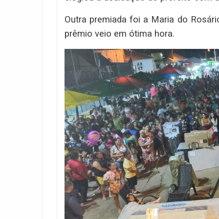
Outra premiada foi a Maria do Rosár
prêmio veio em ótima hora.