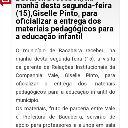
manhã desta segunda-feira
(15),Giselle Pinto, para
oficializar a entrega dos
materiais pedagógicos para
a educação infantil
O município de Bacabeira recebeu, na
manhã desta segunda-feira (15), a visita
da gerente de Relações Institucionais da
Companhia Vale, Giselle Pinto, para
oficializar a entrega dos materiais
pedagógicos para a educação infantil do
município.
Os materiais, fruto de parceria entre Vale
e Prefeitura de Bacabeira, servirão de
apoio para professores e alunos em sala