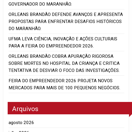
GOVERNADOR DO MARANHÃO.
ORLEANS BRANDÃO DEFENDE AVANÇOS E APRESENTA
PROPOSTAS PARA ENFRENTAR DESAFIOS HISTÓRICOS
DO MARANHÃO.
UFMA LEVA CIÊNCIA, INOVAÇÃO E AÇÕES CULTURAIS
PARA A FEIRA DO EMPREENDEDOR 2026.
ORLEANS BRANDÃO COBRA APURAÇÃO RIGOROSA
SOBRE MORTES NO HOSPITAL DA CRIANÇA E CRITICA
TENTATIVA DE DESVIAR O FOCO DAS INVESTIGAÇÕES.
FEIRA DO EMPREENDEDOR 2026 PROJETA NOVOS
MERCADOS PARA MAIS DE 100 PEQUENOS NEGÓCIOS.
Arquivos
agosto 2026