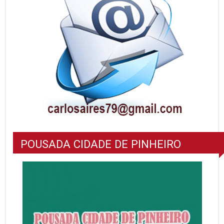
POUSADA CIDADE DE PINHEIRO