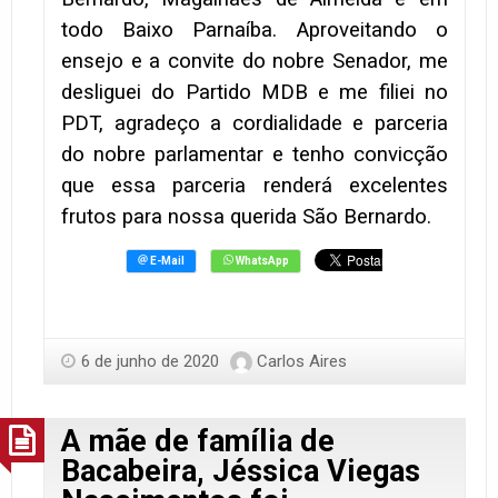
todo Baixo Parnaíba. Aproveitando o
ensejo e a convite do nobre Senador, me
desliguei do Partido MDB e me filiei no
PDT, agradeço a cordialidade e parceria
do nobre parlamentar e tenho convicção
que essa parceria renderá excelentes
frutos para nossa querida São Bernardo.
6 de junho de 2020
Carlos Aires
A mãe de família de
Bacabeira, Jéssica Viegas