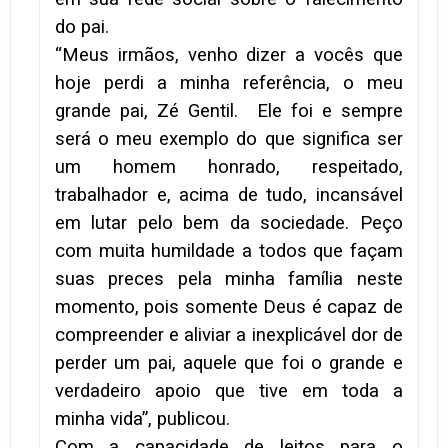
do pai.
“Meus irmãos, venho dizer a vocês que
hoje perdi a minha referência, o meu
grande pai, Zé Gentil. Ele foi e sempre
será o meu exemplo do que significa ser
um homem honrado, respeitado,
trabalhador e, acima de tudo, incansável
em lutar pelo bem da sociedade. Peço
com muita humildade a todos que façam
suas preces pela minha família neste
momento, pois somente Deus é capaz de
compreender e aliviar a inexplicável dor de
perder um pai, aquele que foi o grande e
verdadeiro apoio que tive em toda a
minha vida”, publicou.
Com a capacidade de leitos para o