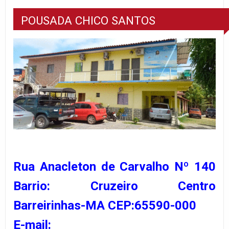
POUSADA CHICO SANTOS
Rua Anacleton de Carvalho Nº 140
Barrio: Cruzeiro Centro
Barreirinhas-MA CEP:65590-000
E-mail: