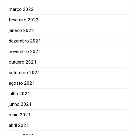
março 2022
fevereiro 2022
janeiro 2022
dezembro 2021
novembro 2021
outubro 2021
setembro 2021
agosto 2021
julho 2021
junho 2021
maio 2021
abril 2021