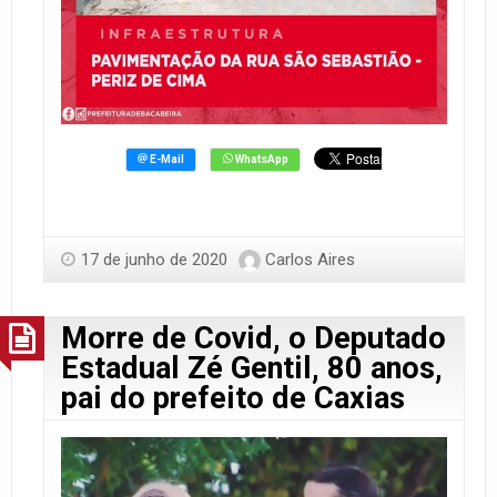
17 de junho de 2020
Carlos Aires
Morre de Covid, o Deputado
Estadual Zé Gentil, 80 anos,
pai do prefeito de Caxias