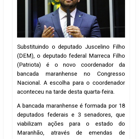
Substituindo o deputado Juscelino Filho
(DEM), o deputado federal Marreca Filho
(Patriota) é o novo coordenador da
bancada maranhense no Congresso
Nacional. A escolha para o coordenador
aconteceu na tarde desta quarta-feira.
A bancada maranhense é formada por 18
deputados federais e 3 senadores, que
viabilizam ações para o estado do
Maranhão, através de emendas de