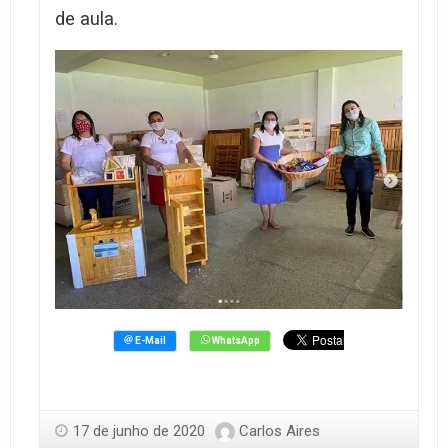
de aula.
17 de junho de 2020
Carlos Aires