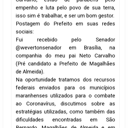
empenho e luta pelo povo de sua terra,
isso sim é trabalhar, e ser um bom gestor.
Postagem do Prefeito em suas redes
sociais:
Fui recebido pelo Senador
@wevertonsenador em Brasília, na
companhia do meu pai Neto Carvalho
(Pré candidato a Prefeito de Magalhães
de Almeida).
Na oportunidade tratamos dos recursos
federais enviados para os municípios
maranhenses utilizados para o combate
ao Coronavírus, discutimos sobre as
estratégias utilizadas, como também das
dificuldades encontradas em São
Bernardo, Magalhães de Almeida e em