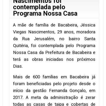
Nascimentos foi
contemplada pelo
Programa Nossa Casa
A mãe de família de Bacabeira, Jéssica
Viegas Nascimentos, 29 anos, moradora
da Rua Jerusalém, no bairro Santa
Quitéria, foi contemplada pelo Programa
Nossa Casa da Prefeitura de Bacabeira e
terá as obras iniciadas nos próximos
Dias.
Mais de 600 famílias em Bacabeira já
foram beneficiadas pelo projeto desde o
início da gestão Fernanda Gonçalo, em
2017. A meta da administração é zerar
todas as casas de taipa e cobertas de