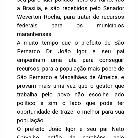
a Brasília, e são recebidos pelo Senador
Weverton Rocha, para tratar de recursos
federais para os municípios
maranhenses.
A muito tempo que o prefeito de São
Bernardo Dr João Igor e seu pai
empenham uma luta para conseguir
recursos, para a população mais pobre de
São Bernardo e Magalhães de Almeida, e
provam mais uma vez que o gestor que
trabalha pelo povo não escolhe lado
político e sim o lado que pode ter
oportunidade de trazer o melhor para sua
população.
O prefeito João Igor e seu pai Neto
Carvalho, estão de parabéns pelo