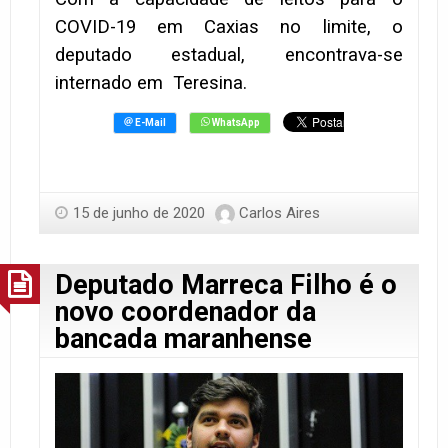
COVID-19 em Caxias no limite, o
deputado estadual, encontrava-se
internado em Teresina.
15 de junho de 2020
Carlos Aires
Deputado Marreca Filho é o
novo coordenador da
bancada maranhense