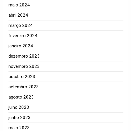
maio 2024
abril 2024
março 2024
fevereiro 2024
janeiro 2024
dezembro 2023
novembro 2023
outubro 2023
setembro 2023
agosto 2023
julho 2023
junho 2023
maio 2023