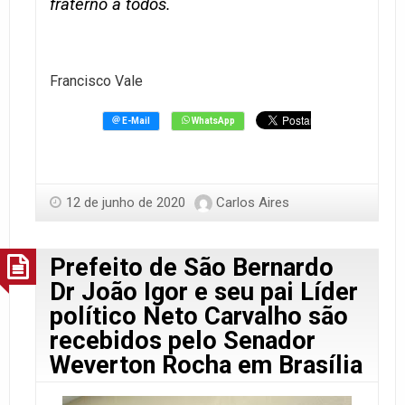
fraterno a todos.
Francisco Vale
12 de junho de 2020
Carlos Aires
Prefeito de São Bernardo
Dr João Igor e seu pai Líder
político Neto Carvalho são
recebidos pelo Senador
Weverton Rocha em Brasília