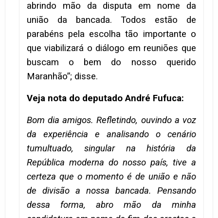
abrindo mão da disputa em nome da
união da bancada. Todos estão de
parabéns pela escolha tão importante o
que viabilizará o diálogo em reuniões que
buscam o bem do nosso querido
Maranhão”; disse.
Veja nota do deputado André Fufuca:
Bom dia amigos. Refletindo, ouvindo a voz
da experiência e analisando o cenário
tumultuado, singular na história da
República moderna do nosso país, tive a
certeza que o momento é de união e não
de divisão a nossa bancada. Pensando
dessa forma, abro mão da minha