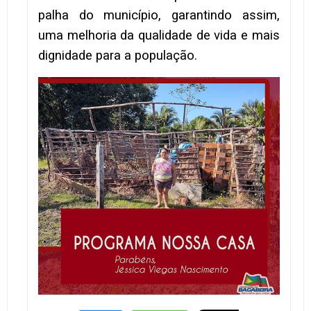
palha do município, garantindo assim,
uma melhoria da qualidade de vida e mais
dignidade para a população.