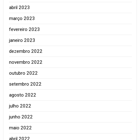
abril 2023
março 2023
fevereiro 2023
janeiro 2023
dezembro 2022
novembro 2022
outubro 2022
setembro 2022
agosto 2022
julho 2022
junho 2022
maio 2022
abril 2022