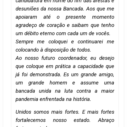
candidatura em nome do fim das arestas e
desuniões da nossa Bancada. Aos que me
apoiaram até o presente momento
agradeço de coração e saibam que tenho
um débito eterno com cada um de vocês.
Sempre me coloquei e continuarei me
colocando à disposição de todos.
Ao nosso futuro coordenador, eu desejo
que coloque em prática a capacidade que
já foi demonstrada. Es um grande amigo,
um grande homem e assume uma
bancada unida na luta contra a maior
pandemia enfrentada na história.
Unidos somos mais fortes. E mais fortes
fortalecemos nosso estado. Abraço