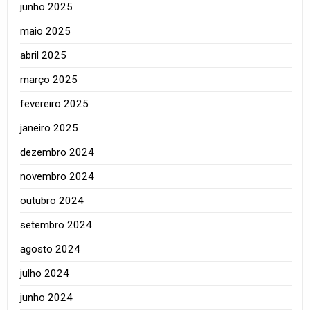
junho 2025
maio 2025
abril 2025
março 2025
fevereiro 2025
janeiro 2025
dezembro 2024
novembro 2024
outubro 2024
setembro 2024
agosto 2024
julho 2024
junho 2024