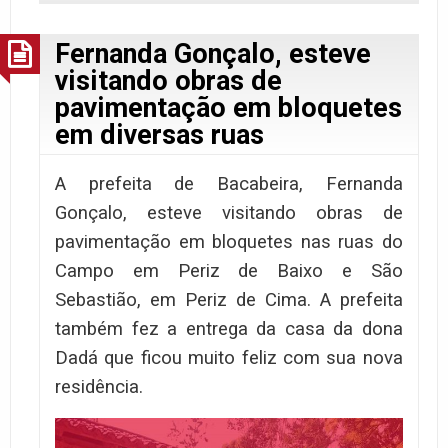
Fernanda Gonçalo, esteve
visitando obras de
pavimentação em bloquetes
em diversas ruas
A prefeita de Bacabeira, Fernanda
Gonçalo, esteve visitando obras de
pavimentação em bloquetes nas ruas do
Campo em Periz de Baixo e São
Sebastião, em Periz de Cima. A prefeita
também fez a entrega da casa da dona
Dadá que ficou muito feliz com sua nova
residência.