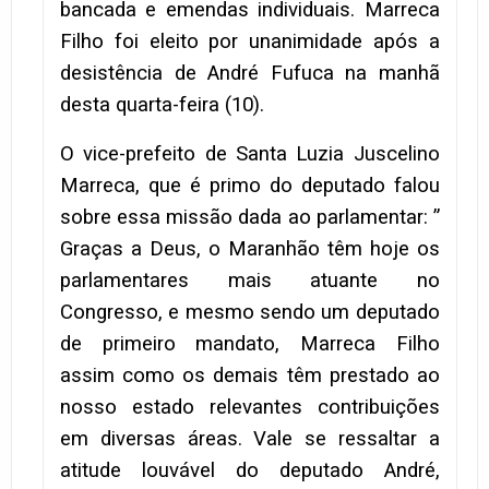
bancada e emendas individuais. Marreca
Filho foi eleito por unanimidade após a
desistência de André Fufuca na manhã
desta quarta-feira (10).
O vice-prefeito de Santa Luzia Juscelino
Marreca, que é primo do deputado falou
sobre essa missão dada ao parlamentar: ”
Graças a Deus, o Maranhão têm hoje os
parlamentares mais atuante no
Congresso, e mesmo sendo um deputado
de primeiro mandato, Marreca Filho
assim como os demais têm prestado ao
nosso estado relevantes contribuições
em diversas áreas. Vale se ressaltar a
atitude louvável do deputado André,