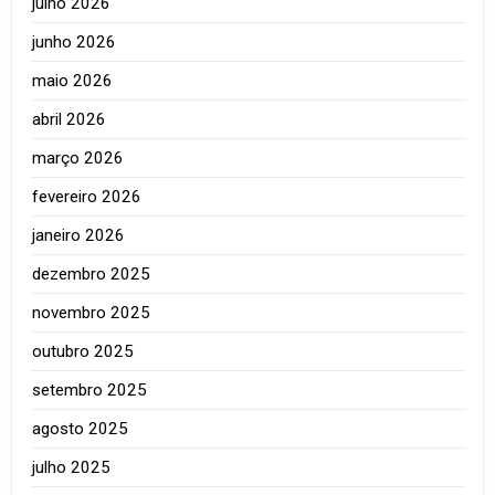
julho 2026
junho 2026
maio 2026
abril 2026
março 2026
fevereiro 2026
janeiro 2026
dezembro 2025
novembro 2025
outubro 2025
setembro 2025
agosto 2025
julho 2025