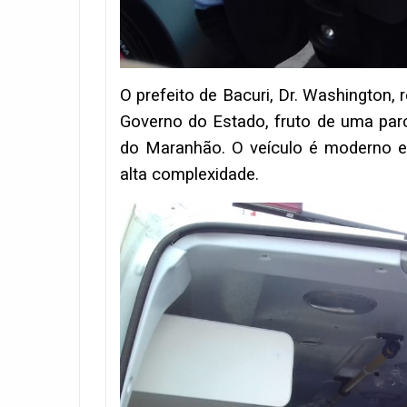
O prefeito de Bacuri, Dr. Washington,
Governo do Estado, fruto de uma parc
do Maranhão. O veículo é moderno e 
alta complexidade.