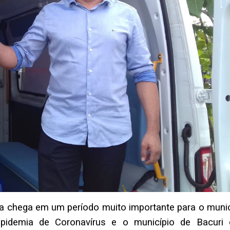
a chega em um período muito importante para o munic
demia de Coronavírus e o município de Bacuri 