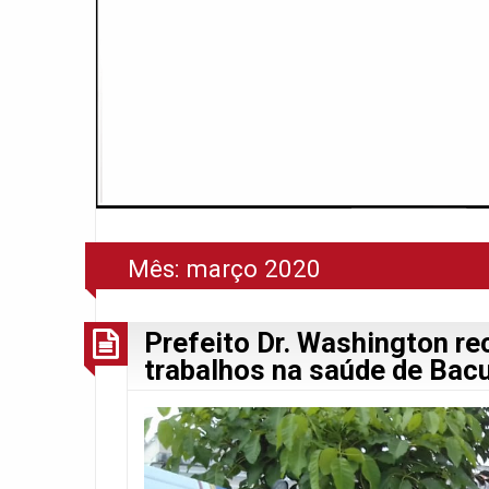
Mês:
março 2020
Prefeito Dr. Washington re
trabalhos na saúde de Bacu