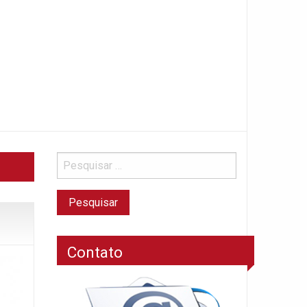
Contato