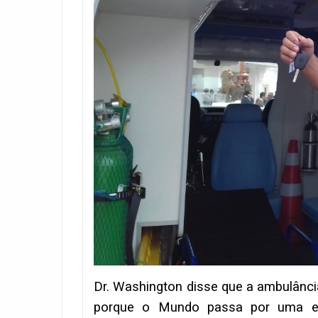
Dr. Washington disse que a ambulânci
porque o Mundo passa por uma epi