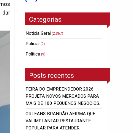
emos
 dar
Categorias
Notícia Geral
(2.367)
Policial
(2)
Politica
(9)
Posts recentes
FEIRA DO EMPREENDEDOR 2026
PROJETA NOVOS MERCADOS PARA
MAIS DE 100 PEQUENOS NEGÓCIOS.
ORLEANS BRANDÃO AFIRMA QUE
VAI IMPLANTAR RESTAURANTE
POPULAR PARA ATENDER