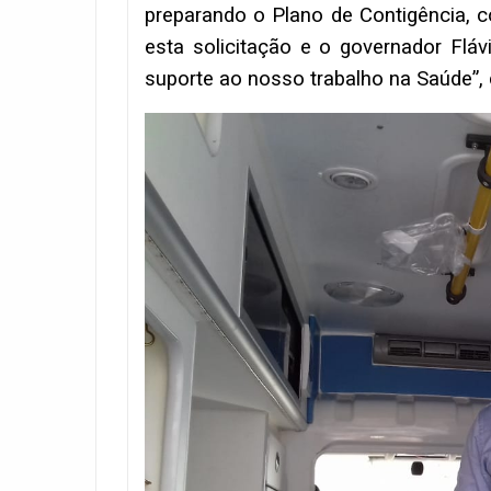
preparando o Plano de Contigência, 
esta solicitação e o governador Flá
suporte ao nosso trabalho na Saúde”, d