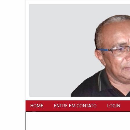
HOME
ENTRE EM CONTATO
LOGIN