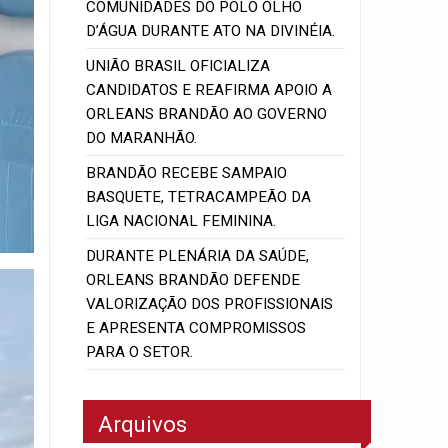
COMUNIDADES DO POLO OLHO
D’ÁGUA DURANTE ATO NA DIVINÉIA.
UNIÃO BRASIL OFICIALIZA
CANDIDATOS E REAFIRMA APOIO A
ORLEANS BRANDÃO AO GOVERNO
DO MARANHÃO.
BRANDÃO RECEBE SAMPAIO
BASQUETE, TETRACAMPEÃO DA
LIGA NACIONAL FEMININA.
DURANTE PLENÁRIA DA SAÚDE,
ORLEANS BRANDÃO DEFENDE
VALORIZAÇÃO DOS PROFISSIONAIS
E APRESENTA COMPROMISSOS
PARA O SETOR.
Arquivos