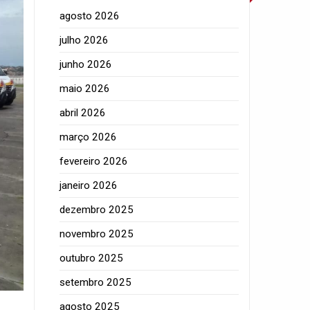
agosto 2026
julho 2026
junho 2026
maio 2026
abril 2026
março 2026
fevereiro 2026
janeiro 2026
dezembro 2025
novembro 2025
outubro 2025
setembro 2025
agosto 2025