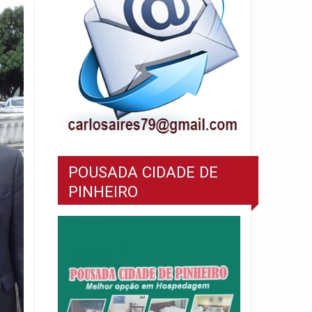
POUSADA CIDADE DE
PINHEIRO