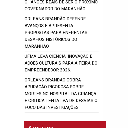
CHANCES REAIS DE SER O PRÓXIMO
GOVERNADOR DO MARANHÃO.
ORLEANS BRANDÃO DEFENDE
AVANÇOS E APRESENTA
PROPOSTAS PARA ENFRENTAR
DESAFIOS HISTÓRICOS DO
MARANHÃO.
UFMA LEVA CIÊNCIA, INOVAÇÃO E
AÇÕES CULTURAIS PARA A FEIRA DO
EMPREENDEDOR 2026.
ORLEANS BRANDÃO COBRA
APURAÇÃO RIGOROSA SOBRE
MORTES NO HOSPITAL DA CRIANÇA
E CRITICA TENTATIVA DE DESVIAR O
FOCO DAS INVESTIGAÇÕES.