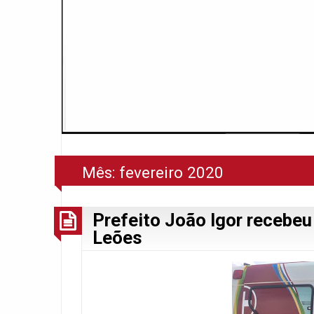
Mês:
fevereiro 2020
Prefeito João Igor recebe
Leões