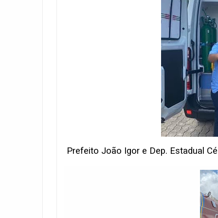
Prefeito João Igor e Dep. Estadual Cé