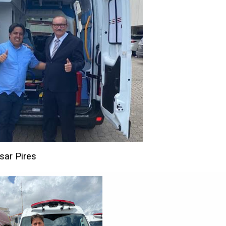
sar Pires