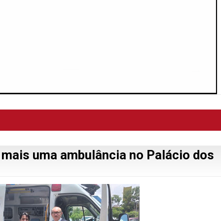
u mais uma ambulância no Palácio dos