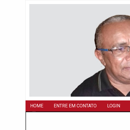
HOME
ENTRE EM CONTATO
LOGIN