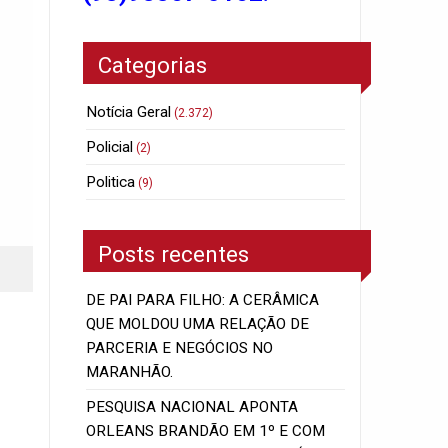
Categorias
Notícia Geral
(2.372)
Policial
(2)
Politica
(9)
Posts recentes
DE PAI PARA FILHO: A CERÂMICA
QUE MOLDOU UMA RELAÇÃO DE
PARCERIA E NEGÓCIOS NO
MARANHÃO.
PESQUISA NACIONAL APONTA
ORLEANS BRANDÃO EM 1º E COM