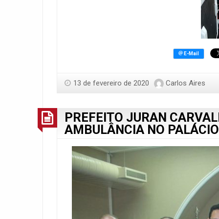
13 de fevereiro de 2020
Carlos Aires
PREFEITO JURAN CARVAL
AMBULÂNCIA NO PALÁCIO