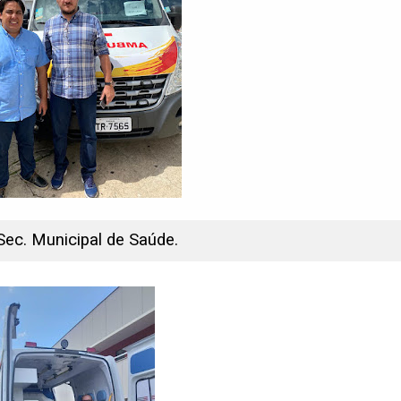
Sec. Municipal de Saúde.