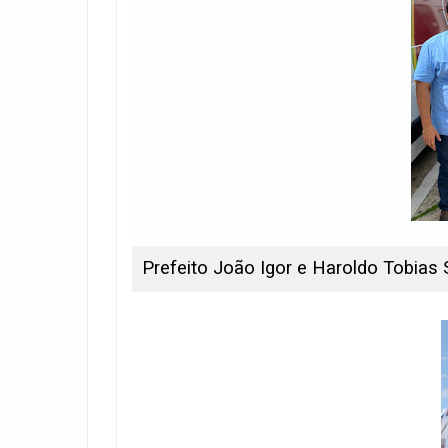
Prefeito João Igor e Haroldo Tobias 