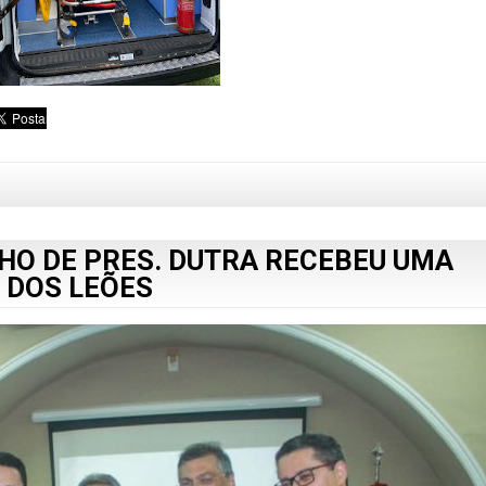
HO DE PRES. DUTRA RECEBEU UMA
 DOS LEÕES