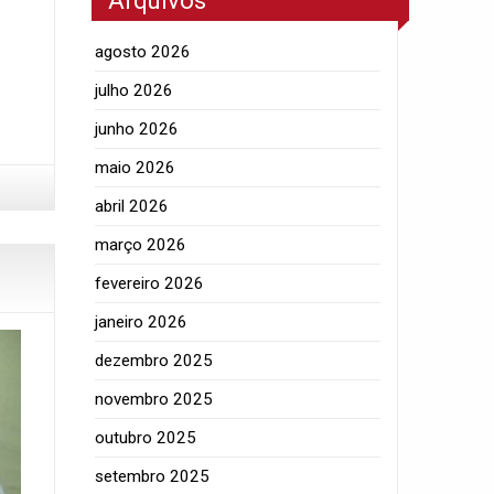
Arquivos
agosto 2026
julho 2026
junho 2026
maio 2026
abril 2026
março 2026
fevereiro 2026
janeiro 2026
dezembro 2025
novembro 2025
outubro 2025
setembro 2025