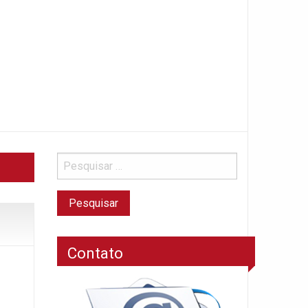
Contato