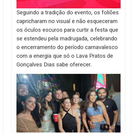
Seguindo a tradição do evento, os foliões
capricharam no visual e não esqueceram
os óculos escuros para curtir a festa que
se estendeu pela madrugada, celebrando
o encerramento do período carnavalesco
com a energia que só o Lava Pratos de
Gonçalves Dias sabe oferecer.