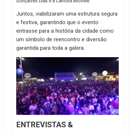
Gonçalves Dias e a Cantora Michele.
Juntos, viabilizaram uma estrutura segura
e festiva, garantindo que o evento
entrasse para a história da cidade como
um símbolo de reencontro e diversão
garantida para toda a galera.
ENTREVISTAS &