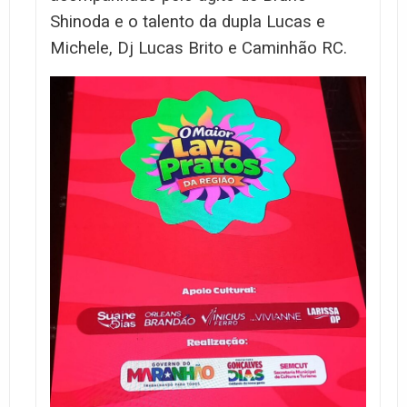
Shinoda e o talento da dupla Lucas e
Michele, Dj Lucas Brito e Caminhão RC.