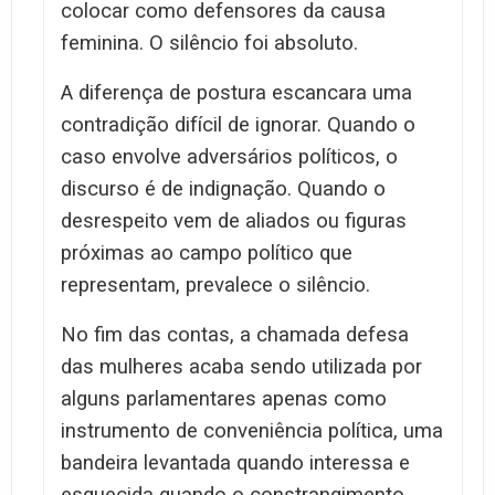
colocar como defensores da causa
feminina. O silêncio foi absoluto.
A diferença de postura escancara uma
contradição difícil de ignorar. Quando o
caso envolve adversários políticos, o
discurso é de indignação. Quando o
desrespeito vem de aliados ou figuras
próximas ao campo político que
representam, prevalece o silêncio.
No fim das contas, a chamada defesa
das mulheres acaba sendo utilizada por
alguns parlamentares apenas como
instrumento de conveniência política, uma
bandeira levantada quando interessa e