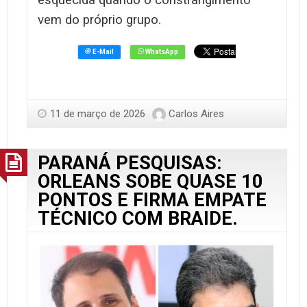
esquecida quando o constrangimento
vem do próprio grupo.
11 de março de 2026
Carlos Aires
PARANÁ PESQUISAS:
ORLEANS SOBE QUASE 10
PONTOS E FIRMA EMPATE
TÉCNICO COM BRAIDE.