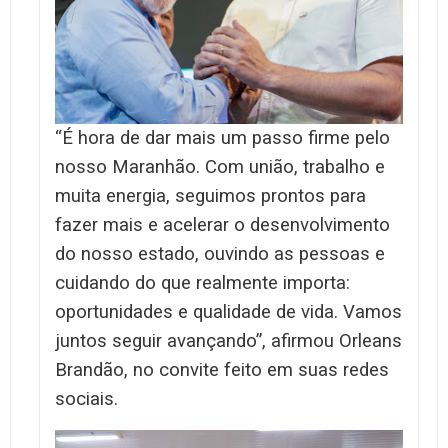
“É hora de dar mais um passo firme pelo
nosso Maranhão. Com união, trabalho e
muita energia, seguimos prontos para
fazer mais e acelerar o desenvolvimento
do nosso estado, ouvindo as pessoas e
cuidando do que realmente importa:
oportunidades e qualidade de vida. Vamos
juntos seguir avançando”, afirmou Orleans
Brandão, no convite feito em suas redes
sociais.