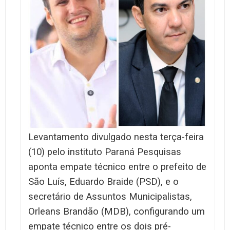
Levantamento divulgado nesta terça-feira
(10) pelo instituto Paraná Pesquisas
aponta empate técnico entre o prefeito de
São Luís, Eduardo Braide (PSD), e o
secretário de Assuntos Municipalistas,
Orleans Brandão (MDB), configurando um
empate técnico entre os dois pré-