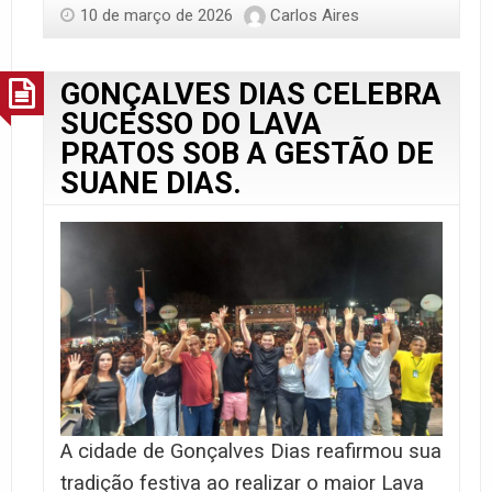
10 de março de 2026
Carlos Aires
GONÇALVES DIAS CELEBRA
SUCESSO DO LAVA
PRATOS SOB A GESTÃO DE
SUANE DIAS.
A cidade de Gonçalves Dias reafirmou sua
tradição festiva ao realizar o maior Lava