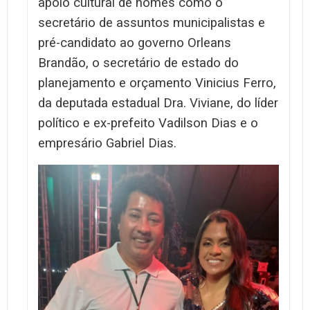
apoio cultural de nomes como o
secretário de assuntos municipalistas e
pré-candidato ao governo Orleans
Brandão, o secretário de estado do
planejamento e orçamento Vinicius Ferro,
da deputada estadual Dra. Viviane, do líder
político e ex-prefeito Vadilson Dias e o
empresário Gabriel Dias.