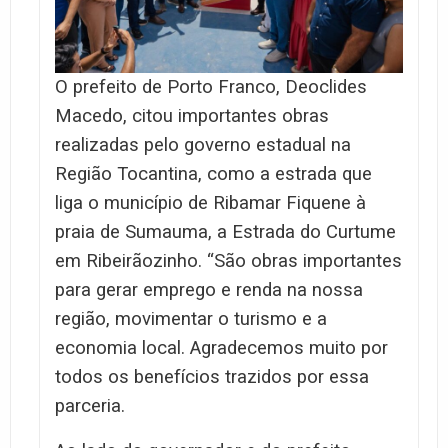
O prefeito de Porto Franco, Deoclides
Macedo, citou importantes obras
realizadas pelo governo estadual na
Região Tocantina, como a estrada que
liga o município de Ribamar Fiquene à
praia de Sumauma, a Estrada do Curtume
em Ribeirãozinho. “São obras importantes
para gerar emprego e renda na nossa
região, movimentar o turismo e a
economia local. Agradecemos muito por
todos os benefícios trazidos por essa
parceria.