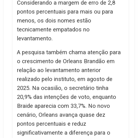
Considerando a margem de erro de 2,8
pontos percentuais para mais ou para
menos, os dois nomes estão
tecnicamente empatados no
levantamento.
A pesquisa também chama atenção para
o crescimento de Orleans Brandão em
relação ao levantamento anterior
realizado pelo instituto, em agosto de
2025. Na ocasião, o secretário tinha
20,9% das intenções de voto, enquanto
Braide aparecia com 33,7%. No novo
cenário, Orleans avança quase dez
pontos percentuais e reduz
significativamente a diferença para o