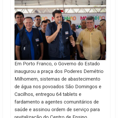
Em Porto Franco, o Governo do Estado
inaugurou a praça dos Poderes Demétrio
Milhomem, sistemas de abastecimento
de água nos povoados São Domingos e
Cacilhos, entregou 64 tablets e
fardamento a agentes comunitários de
saúde e assinou ordem de serviço para
revitalização do Centro de Ensino