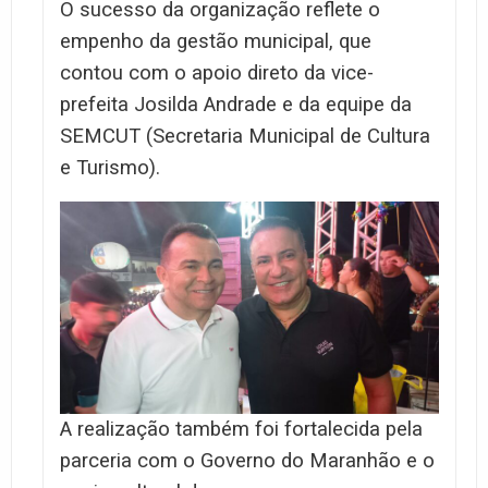
O sucesso da organização reflete o
empenho da gestão municipal, que
contou com o apoio direto da vice-
prefeita Josilda Andrade e da equipe da
SEMCUT (Secretaria Municipal de Cultura
e Turismo).
A realização também foi fortalecida pela
parceria com o Governo do Maranhão e o