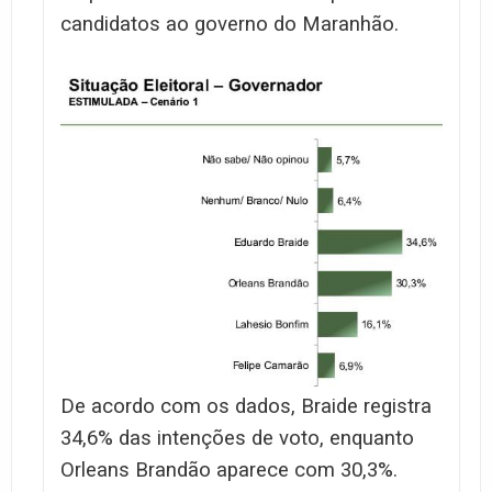
candidatos ao governo do Maranhão.
De acordo com os dados, Braide registra
34,6% das intenções de voto, enquanto
Orleans Brandão aparece com 30,3%.