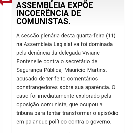
ASSEMBLEIA EXPÕE
INCOERÊNCIA DE
COMUNISTAS.
A sessão plenária desta quarta-feira (11)
na Assembleia Legislativa foi dominada
pela denúncia da delegada Viviane
Fontenelle contra o secretário de
Segurança Pública, Maurício Martins,
acusado de ter feito comentários
constrangedores sobre sua aparência. O
caso foi imediatamente explorado pela
oposição comunista, que ocupou a
tribuna para tentar transformar o episódio
em palanque político contra o governo.