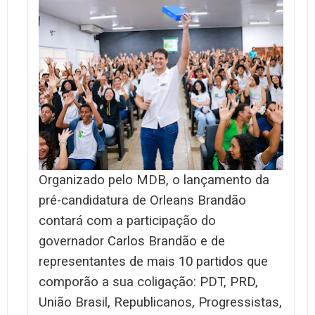
Organizado pelo MDB, o lançamento da
pré-candidatura de Orleans Brandão
contará com a participação do
governador Carlos Brandão e de
representantes de mais 10 partidos que
comporão a sua coligação: PDT, PRD,
União Brasil, Republicanos, Progressistas,