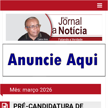
Mês:
março 2026
PRÉ-CANDIDATURA DE