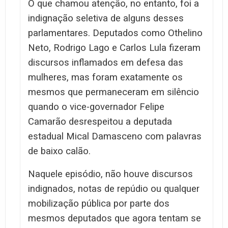
O que chamou atenção, no entanto, foi a
indignação seletiva de alguns desses
parlamentares. Deputados como Othelino
Neto, Rodrigo Lago e Carlos Lula fizeram
discursos inflamados em defesa das
mulheres, mas foram exatamente os
mesmos que permaneceram em silêncio
quando o vice-governador Felipe
Camarão desrespeitou a deputada
estadual Mical Damasceno com palavras
de baixo calão.
Naquele episódio, não houve discursos
indignados, notas de repúdio ou qualquer
mobilização pública por parte dos
mesmos deputados que agora tentam se