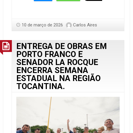
10 de março de 2026
Carlos Aires
ENTREGA DE OBRAS EM
PORTO FRANCO E
SENADOR LA ROCQUE
ENCERRA SEMANA
ESTADUAL NA REGIÃO
TOCANTINA.