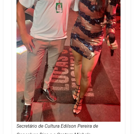
Secretário de Cultura Edilson Pereira de