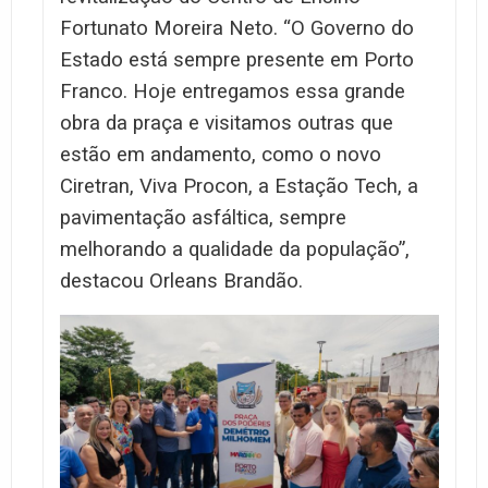
Fortunato Moreira Neto. “O Governo do
Estado está sempre presente em Porto
Franco. Hoje entregamos essa grande
obra da praça e visitamos outras que
estão em andamento, como o novo
Ciretran, Viva Procon, a Estação Tech, a
pavimentação asfáltica, sempre
melhorando a qualidade da população”,
destacou Orleans Brandão.