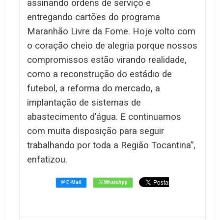
assinando ordens de serviço e
entregando cartões do programa
Maranhão Livre da Fome. Hoje volto com
o coração cheio de alegria porque nossos
compromissos estão virando realidade,
como a reconstrução do estádio de
futebol, a reforma do mercado, a
implantação de sistemas de
abastecimento d’água. E continuamos
com muita disposição para seguir
trabalhando por toda a Região Tocantina”,
enfatizou.