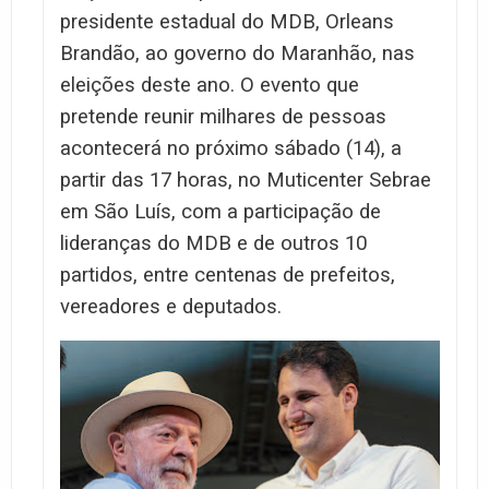
presidente estadual do MDB, Orleans
Brandão, ao governo do Maranhão, nas
eleições deste ano. O evento que
pretende reunir milhares de pessoas
acontecerá no próximo sábado (14), a
partir das 17 horas, no Muticenter Sebrae
em São Luís, com a participação de
lideranças do MDB e de outros 10
partidos, entre centenas de prefeitos,
vereadores e deputados.