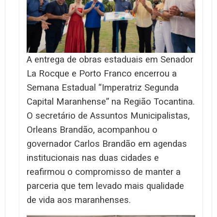
A entrega de obras estaduais em Senador
La Rocque e Porto Franco encerrou a
Semana Estadual “Imperatriz Segunda
Capital Maranhense” na Região Tocantina.
O secretário de Assuntos Municipalistas,
Orleans Brandão, acompanhou o
governador Carlos Brandão em agendas
institucionais nas duas cidades e
reafirmou o compromisso de manter a
parceria que tem levado mais qualidade
de vida aos maranhenses.