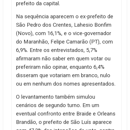
prefeito da capital.
Na sequência aparecem o ex-prefeito de
São Pedro dos Crentes, Lahesio Bonfim
(Novo), com 16,1%, e o vice-governador
do Maranhão, Felipe Camarão (PT), com
6,9%. Entre os entrevistados, 5,7%
afirmaram não saber em quem votar ou
preferiram não opinar, enquanto 6,4%
disseram que votariam em branco, nulo
ou em nenhum dos nomes apresentados.
O levantamento também simulou
cenários de segundo turno. Em um
eventual confronto entre Braide e Orleans
Brandão, o prefeito de São Luís aparece