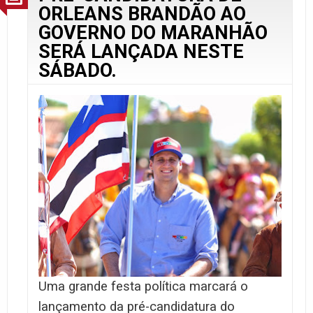
ORLEANS BRANDÃO AO
GOVERNO DO MARANHÃO
SERÁ LANÇADA NESTE
SÁBADO.
Uma grande festa política marcará o
lançamento da pré-candidatura do