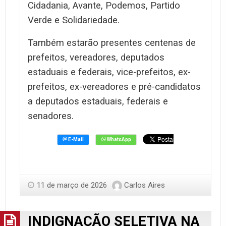
Cidadania, Avante, Podemos, Partido
Verde e Solidariedade.
Também estarão presentes centenas de
prefeitos, vereadores, deputados
estaduais e federais, vice-prefeitos, ex-
prefeitos, ex-vereadores e pré-candidatos
a deputados estaduais, federais e
senadores.
11 de março de 2026
Carlos Aires
INDIGNAÇÃO SELETIVA NA