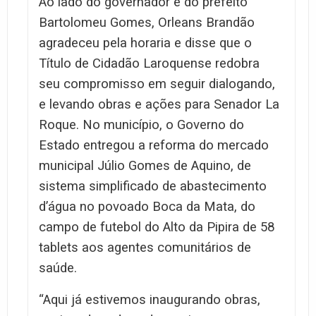
Ao lado do governador e do prefeito
Bartolomeu Gomes, Orleans Brandão
agradeceu pela horaria e disse que o
Título de Cidadão Laroquense redobra
seu compromisso em seguir dialogando,
e levando obras e ações para Senador La
Roque. No município, o Governo do
Estado entregou a reforma do mercado
municipal Júlio Gomes de Aquino, de
sistema simplificado de abastecimento
d’água no povoado Boca da Mata, do
campo de futebol do Alto da Pipira de 58
tablets aos agentes comunitários de
saúde.
“Aqui já estivemos inaugurando obras,