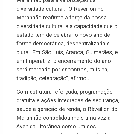
Maranhão para a valorização da
diversidade cultural. “O Réveillon no
Maranhão reafirma a força da nossa
diversidade cultural e a capacidade que o
estado tem de celebrar o novo ano de
forma democrática, descentralizada e
plural. Em São Luís, Araoca, Guimarães, e
em Imperatriz, o encerramento do ano
será marcado por encontros, música,
tradição, celebração”, afirmou.
Com estrutura reforçada, programação
gratuita e ações integradas de segurança,
saúde e geração de renda, o Réveillon do
Maranhão consolidou mais uma vez a
Avenida Litorânea como um dos