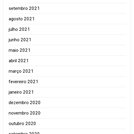
setembro 2021
agosto 2021
julho 2021
junho 2021
maio 2021
abril 2021
março 2021
fevereiro 2021
janeiro 2021
dezembro 2020
novembro 2020
outubro 2020
setembro 2020