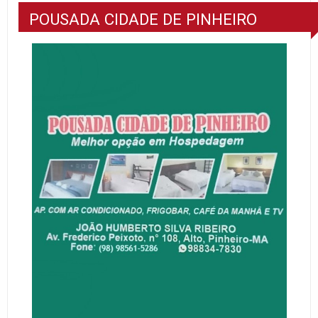
POUSADA CIDADE DE PINHEIRO