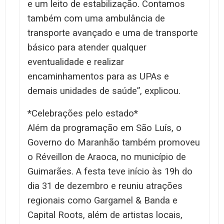
e um leito de estabilização. Contamos
também com uma ambulância de
transporte avançado e uma de transporte
básico para atender qualquer
eventualidade e realizar
encaminhamentos para as UPAs e
demais unidades de saúde”, explicou.
*Celebrações pelo estado*
Além da programação em São Luís, o
Governo do Maranhão também promoveu
o Réveillon de Araoca, no município de
Guimarães. A festa teve início às 19h do
dia 31 de dezembro e reuniu atrações
regionais como Gargamel & Banda e
Capital Roots, além de artistas locais,