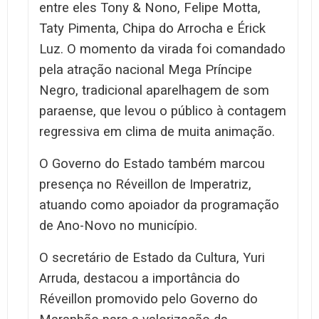
entre eles Tony & Nono, Felipe Motta,
Taty Pimenta, Chipa do Arrocha e Érick
Luz. O momento da virada foi comandado
pela atração nacional Mega Príncipe
Negro, tradicional aparelhagem de som
paraense, que levou o público à contagem
regressiva em clima de muita animação.
O Governo do Estado também marcou
presença no Réveillon de Imperatriz,
atuando como apoiador da programação
de Ano-Novo no município.
O secretário de Estado da Cultura, Yuri
Arruda, destacou a importância do
Réveillon promovido pelo Governo do