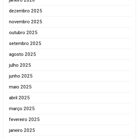
dezembro 2025
novembro 2025
outubro 2025
setembro 2025
agosto 2025
julho 2025
junho 2025
maio 2025
abril 2025
março 2025
fevereiro 2025
janeiro 2025