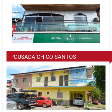
POUSADA CHICO SANTOS