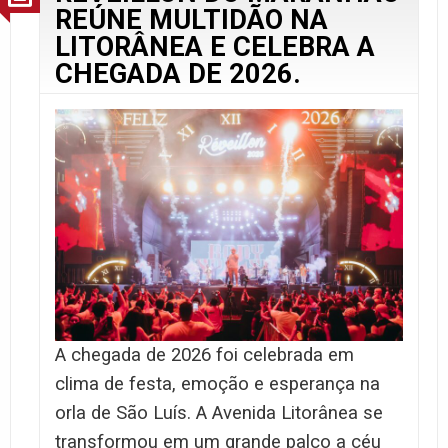
REÚNE MULTIDÃO NA
LITORÂNEA E CELEBRA A
CHEGADA DE 2026.
A chegada de 2026 foi celebrada em
clima de festa, emoção e esperança na
orla de São Luís. A Avenida Litorânea se
transformou em um grande palco a céu