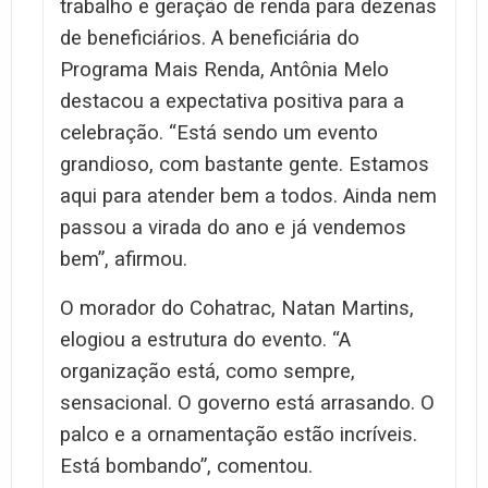
trabalho e geração de renda para dezenas
de beneficiários. A beneficiária do
Programa Mais Renda, Antônia Melo
destacou a expectativa positiva para a
celebração. “Está sendo um evento
grandioso, com bastante gente. Estamos
aqui para atender bem a todos. Ainda nem
passou a virada do ano e já vendemos
bem”, afirmou.
O morador do Cohatrac, Natan Martins,
elogiou a estrutura do evento. “A
organização está, como sempre,
sensacional. O governo está arrasando. O
palco e a ornamentação estão incríveis.
Está bombando”, comentou.