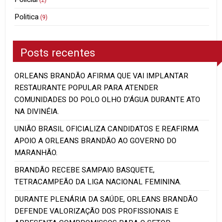
(2)
Politica
(9)
Posts recentes
ORLEANS BRANDÃO AFIRMA QUE VAI IMPLANTAR
RESTAURANTE POPULAR PARA ATENDER
COMUNIDADES DO POLO OLHO D’ÁGUA DURANTE ATO
NA DIVINÉIA.
UNIÃO BRASIL OFICIALIZA CANDIDATOS E REAFIRMA
APOIO A ORLEANS BRANDÃO AO GOVERNO DO
MARANHÃO.
BRANDÃO RECEBE SAMPAIO BASQUETE,
TETRACAMPEÃO DA LIGA NACIONAL FEMININA.
DURANTE PLENÁRIA DA SAÚDE, ORLEANS BRANDÃO
DEFENDE VALORIZAÇÃO DOS PROFISSIONAIS E