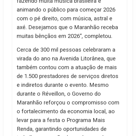
fazendo muita música brasileira e
animando o público para começar 2026
com o pé direito, com música, astral e
axé. Desejamos que o Maranhão receba
muitas bênçãos em 2026”, completou.
Cerca de 300 mil pessoas celebraram a
virada do ano na Avenida Litorânea, que
também contou com a atuação de mais
de 1.500 prestadores de serviços diretos
e indiretos durante o evento. Mesmo
durante o Réveillon, o Governo do
Maranhão reforçou o compromisso com
o fortalecimento da economia local, ao
levar para a festa o Programa Mais
Renda, garantindo oportunidades de