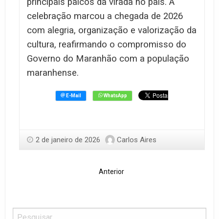
principais palcos da virada no país. A
celebração marcou a chegada de 2026
com alegria, organização e valorização da
cultura, reafirmando o compromisso do
Governo do Maranhão com a população
maranhense.
2 de janeiro de 2026
Carlos Aires
Anterior