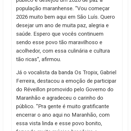
população maranhense. “Vou começar
2026 muito bem aqui em São Luís. Quero
desejar um ano de muita paz, alegria e
saúde. Espero que vocês continuem
sendo esse povo tão maravilhoso e
acolhedor, com essa culinária e cultura
tão ricas”, afirmou.
Já o vocalista da banda Os Tropix, Gabriel
Ferreira, destacou a emoção de participar
do Réveillon promovido pelo Governo do
Maranhão e agradeceu o carinho do
público. “Pra gente é muito gratificante
encerrar o ano aqui no Maranhão, com
essa vista linda e esse povo bonito,