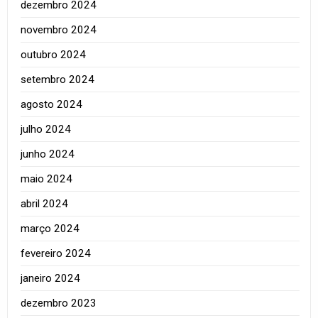
dezembro 2024
novembro 2024
outubro 2024
setembro 2024
agosto 2024
julho 2024
junho 2024
maio 2024
abril 2024
março 2024
fevereiro 2024
janeiro 2024
dezembro 2023