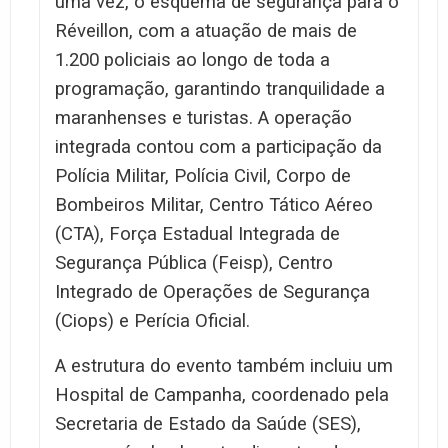
uma vez, o esquema de segurança para o
Réveillon, com a atuação de mais de
1.200 policiais ao longo de toda a
programação, garantindo tranquilidade a
maranhenses e turistas. A operação
integrada contou com a participação da
Polícia Militar, Polícia Civil, Corpo de
Bombeiros Militar, Centro Tático Aéreo
(CTA), Força Estadual Integrada de
Segurança Pública (Feisp), Centro
Integrado de Operações de Segurança
(Ciops) e Perícia Oficial.
A estrutura do evento também incluiu um
Hospital de Campanha, coordenado pela
Secretaria de Estado da Saúde (SES),