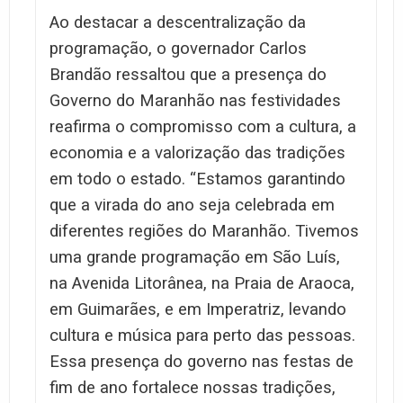
Ao destacar a descentralização da
programação, o governador Carlos
Brandão ressaltou que a presença do
Governo do Maranhão nas festividades
reafirma o compromisso com a cultura, a
economia e a valorização das tradições
em todo o estado. “Estamos garantindo
que a virada do ano seja celebrada em
diferentes regiões do Maranhão. Tivemos
uma grande programação em São Luís,
na Avenida Litorânea, na Praia de Araoca,
em Guimarães, e em Imperatriz, levando
cultura e música para perto das pessoas.
Essa presença do governo nas festas de
fim de ano fortalece nossas tradições,