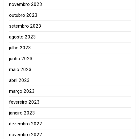
novembro 2023
outubro 2023
setembro 2023
agosto 2023
julho 2023
junho 2023
maio 2023
abril 2023
março 2023
fevereiro 2023
janeiro 2023
dezembro 2022
novembro 2022