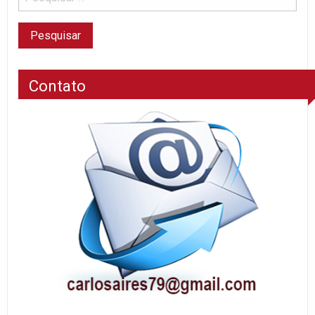
Contato