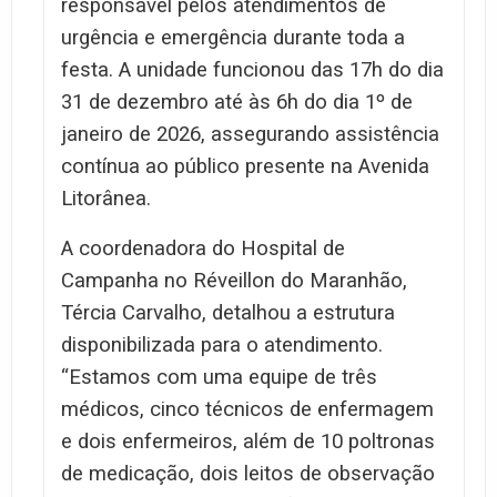
responsável pelos atendimentos de
urgência e emergência durante toda a
festa. A unidade funcionou das 17h do dia
31 de dezembro até às 6h do dia 1º de
janeiro de 2026, assegurando assistência
contínua ao público presente na Avenida
Litorânea.
A coordenadora do Hospital de
Campanha no Réveillon do Maranhão,
Tércia Carvalho, detalhou a estrutura
disponibilizada para o atendimento.
“Estamos com uma equipe de três
médicos, cinco técnicos de enfermagem
e dois enfermeiros, além de 10 poltronas
de medicação, dois leitos de observação