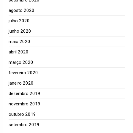
agosto 2020
julho 2020
junho 2020
maio 2020
abril 2020
março 2020
fevereiro 2020
janeiro 2020
dezembro 2019
novembro 2019
outubro 2019
setembro 2019