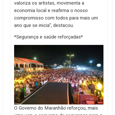
valoriza os artistas, movimenta a
economia local e reafirma o nosso
compromisso com todos para mais um
ano que se inicia”, destacou.
*Segurança e saúde reforçadas*
O Governo do Maranhão reforçou, mais