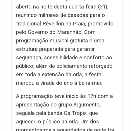
aberto na noite desta quarta-feira (31),
reunindo milhares de pessoas para o
tradicional Réveillon na Praia, promovido
pelo Governo do Maranhão. Com
programação musical gratuita e uma
estrutura preparada para garantir
segurança, acessibilidade e conforto ao
público, além de policiamento reforçado
em toda a extensão da orla, a festa
marcou a virada do ano à beira-mar.
A programação teve início às 17h com a
apresentação do grupo Argumento,
seguida pela banda Os Tropix, que
aqueceu o público na orla. Um dos
momentos mais aguardados da noite foi