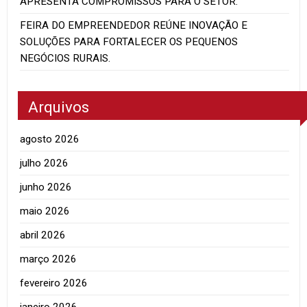
APRESENTA COMPROMISSOS PARA O SETOR.
FEIRA DO EMPREENDEDOR REÚNE INOVAÇÃO E
SOLUÇÕES PARA FORTALECER OS PEQUENOS
NEGÓCIOS RURAIS.
Arquivos
agosto 2026
julho 2026
junho 2026
maio 2026
abril 2026
março 2026
fevereiro 2026
janeiro 2026