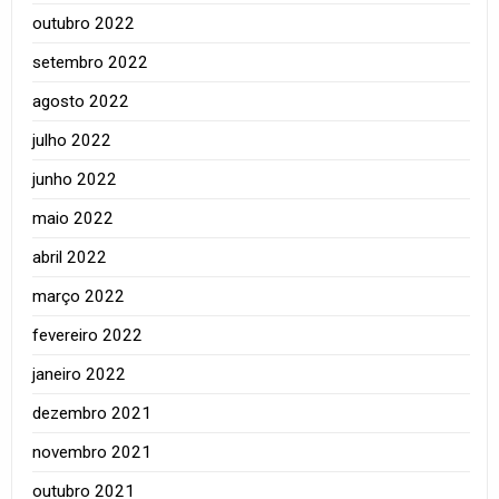
outubro 2022
setembro 2022
agosto 2022
julho 2022
junho 2022
maio 2022
abril 2022
março 2022
fevereiro 2022
janeiro 2022
dezembro 2021
novembro 2021
outubro 2021