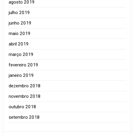
agosto 2019
julho 2019
junho 2019
maio 2019
abril 2019
março 2019
fevereiro 2019
janeiro 2019
dezembro 2018
novembro 2018
outubro 2018
setembro 2018