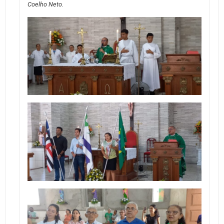
Coelho Neto.