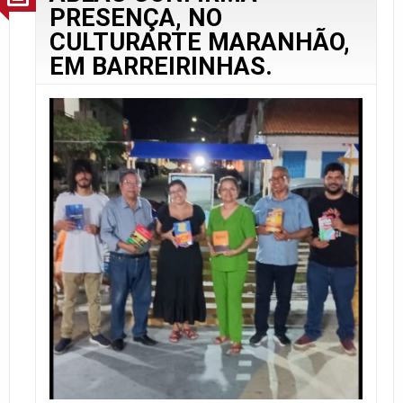
PRESENÇA, NO
CULTURARTE MARANHÃO,
EM BARREIRINHAS.