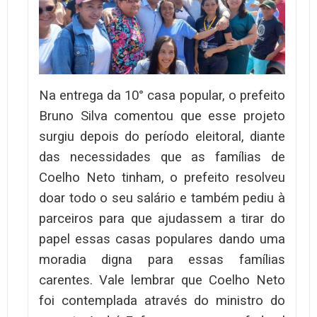
Na entrega da 10° casa popular, o prefeito
Bruno Silva comentou que esse projeto
surgiu depois do período eleitoral, diante
das necessidades que as famílias de
Coelho Neto tinham, o prefeito resolveu
doar todo o seu salário e também pediu à
parceiros para que ajudassem a tirar do
papel essas casas populares dando uma
moradia digna para essas famílias
carentes. Vale lembrar que Coelho Neto
foi contemplada através do ministro do