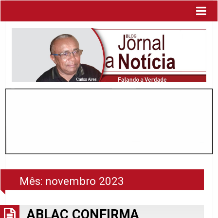
Mês:
novembro 2023
ABLAC CONFIRMA