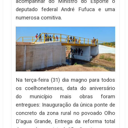
acompanhar do Ministro do Esporte o
deputado federal André Fufuca e uma
numerosa comitiva.
Na terça-feira (31) dia magno para todos
os coelhonetenses, data do aniversário
do município mais obras foram
entregues: Inauguração da única ponte de
concreto da zona rural no povoado Olho
D’agua Grande, Entrega da reforma total