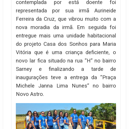
contemplada por está doente foi
representada por sua irmã Aurineide
Ferreira da Cruz, que vibrou muito com a
nova moradia da irmã. Em seguida foi
entregue mais uma unidade habitacional
do projeto Casa dos Sonhos para Maria
Vitória que é uma criança deficiente, o
novo lar fica situado na rua “H” no bairro
Sarney e finalizando a tarde de
inaugurações teve a entrega da “Praça
Michele Janna Lima Nunes” no bairro
Novo Astro.