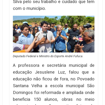
Silva pelo seu trabalho e cuidado que tem
com o município.
Deputado Federal e Ministro do Esporte André Fufuca.
A professora e secretária municipal de
educação Jesuslene Luz, falou que a
educação não ficou de fora, no Povoado
Santana Velha a escola municipal São
Domingos foi reformada e ampliada onde
beneficia 150 alunos, obras no meio