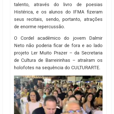
talento, através do livro de poesias
Histérica, e os alunos do IFMA fizeram
seus recitais, sendo, portanto, atrações
de enorme repercussão.
O Cordel acadêmico do jovem Dalmir
Neto não poderia ficar de fora e ao lado
projeto Ler Muito Prazer – da Secretaria
de Cultura de Barreirinhas – atraíram os
holofotes na sequência do CULTURARTE.