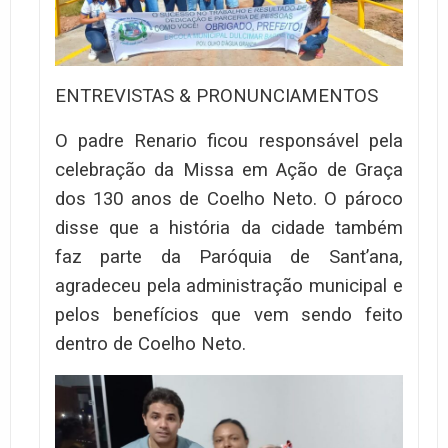
ENTREVISTAS & PRONUNCIAMENTOS
O padre Renario ficou responsável pela
celebração da Missa em Ação de Graça
dos 130 anos de Coelho Neto. O pároco
disse que a história da cidade também
faz parte da Paróquia de Sant’ana,
agradeceu pela administração municipal e
pelos benefícios que vem sendo feito
dentro de Coelho Neto.