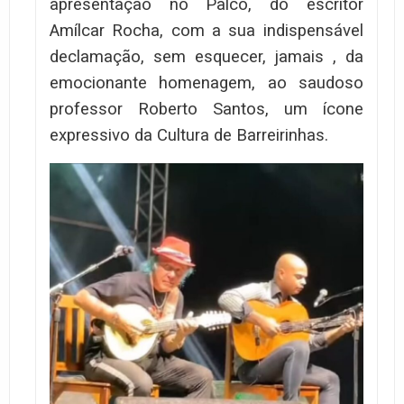
apresentação no Palco, do escritor
Amílcar Rocha, com a sua indispensável
declamação, sem esquecer, jamais , da
emocionante homenagem, ao saudoso
professor Roberto Santos, um ícone
expressivo da Cultura de Barreirinhas.