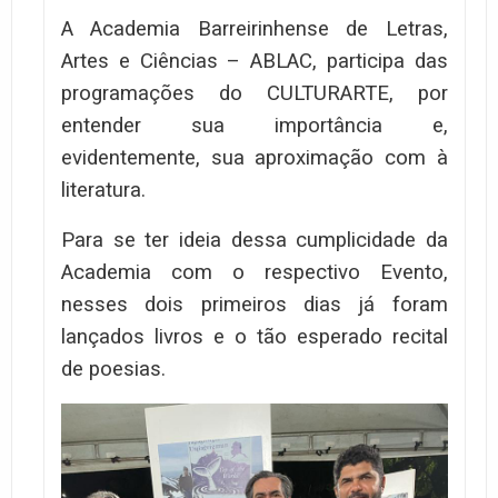
A Academia Barreirinhense de Letras,
Artes e Ciências – ABLAC, participa das
programações do CULTURARTE, por
entender sua importância e,
evidentemente, sua aproximação com à
literatura.
Para se ter ideia dessa cumplicidade da
Academia com o respectivo Evento,
nesses dois primeiros dias já foram
lançados livros e o tão esperado recital
de poesias.