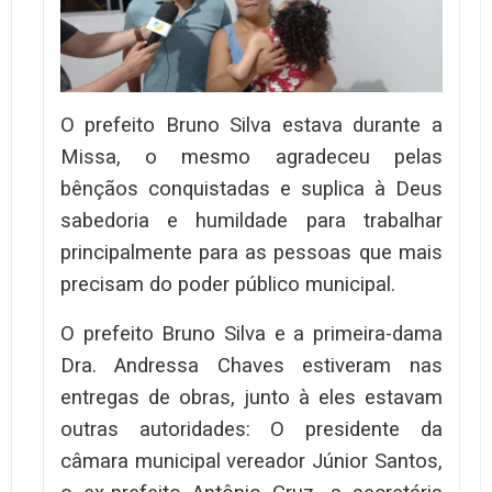
O prefeito Bruno Silva estava durante a
Missa, o mesmo agradeceu pelas
bênçãos conquistadas e suplica à Deus
sabedoria e humildade para trabalhar
principalmente para as pessoas que mais
precisam do poder público municipal.
O prefeito Bruno Silva e a primeira-dama
Dra. Andressa Chaves estiveram nas
entregas de obras, junto à eles estavam
outras autoridades: O presidente da
câmara municipal vereador Júnior Santos,