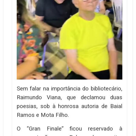
Sem falar na importância do bibliotecário,
Raimundo Viana, que declamou duas
poesias, sob à honrosa autoria de Baial
Ramos e Mota Filho.
O “Gran Finale” ficou reservado à