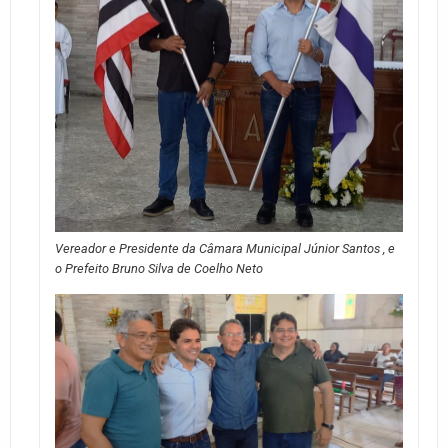
Vereador e Presidente da Câmara Municipal Júnior Santos , e
o Prefeito Bruno Silva de Coelho Neto