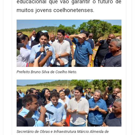
educacional que vão garantir o futuro de
muitos jovens coelhonetenses.
Prefeito Bruno Silva de Coelho Neto.
Secretário de Obras e Infraestrutura Márcio Almeida de