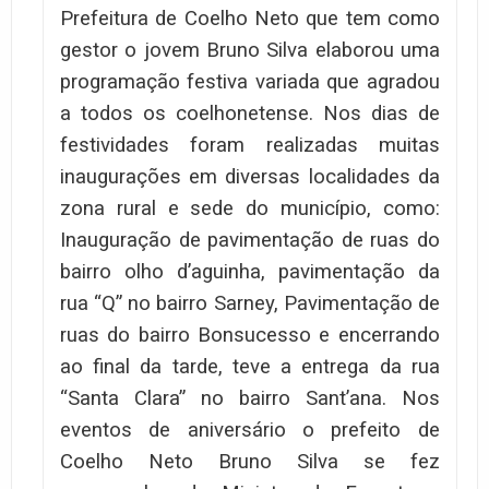
Prefeitura de Coelho Neto que tem como
gestor o jovem Bruno Silva elaborou uma
programação festiva variada que agradou
a todos os coelhonetense. Nos dias de
festividades foram realizadas muitas
inaugurações em diversas localidades da
zona rural e sede do município, como:
Inauguração de pavimentação de ruas do
bairro olho d’aguinha, pavimentação da
rua “Q” no bairro Sarney, Pavimentação de
ruas do bairro Bonsucesso e encerrando
ao final da tarde, teve a entrega da rua
“Santa Clara” no bairro Sant’ana. Nos
eventos de aniversário o prefeito de
Coelho Neto Bruno Silva se fez