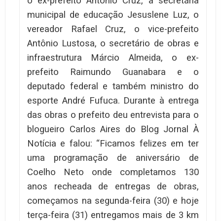
o ex-prefeito Antônio Cruz, a secretária
municipal de educação Jesuslene Luz, o
vereador Rafael Cruz, o vice-prefeito
Antônio Lustosa, o secretário de obras e
infraestrutura Márcio Almeida, o ex-
prefeito Raimundo Guanabara e o
deputado federal e também ministro do
esporte André Fufuca. Durante à entrega
das obras o prefeito deu entrevista para o
blogueiro Carlos Aires do Blog Jornal À
Notícia e falou: “Ficamos felizes em ter
uma programação de aniversário de
Coelho Neto onde completamos 130
anos recheada de entregas de obras,
começamos na segunda-feira (30) e hoje
terça-feira (31) entregamos mais de 3 km