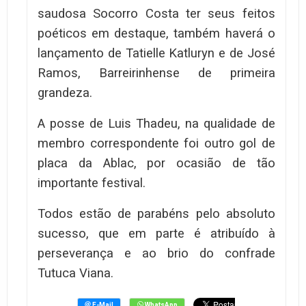
saudosa Socorro Costa ter seus feitos
poéticos em destaque, também haverá o
lançamento de Tatielle Katluryn e de José
Ramos, Barreirinhense de primeira
grandeza.
A posse de Luis Thadeu, na qualidade de
membro correspondente foi outro gol de
placa da Ablac, por ocasião de tão
importante festival.
Todos estão de parabéns pelo absoluto
sucesso, que em parte é atribuído à
perseverança e ao brio do confrade
Tutuca Viana.