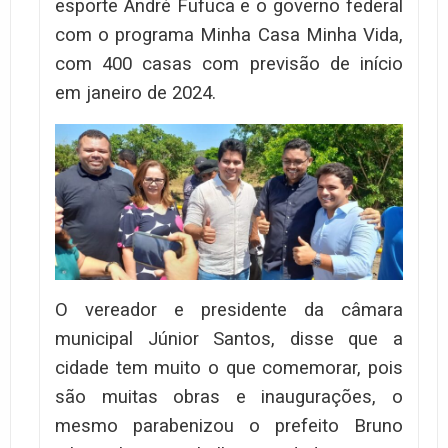
esporte André Fufuca e o governo federal
com o programa Minha Casa Minha Vida,
com 400 casas com previsão de início
em janeiro de 2024.
O vereador e presidente da câmara
municipal Júnior Santos, disse que a
cidade tem muito o que comemorar, pois
são muitas obras e inaugurações, o
mesmo parabenizou o prefeito Bruno