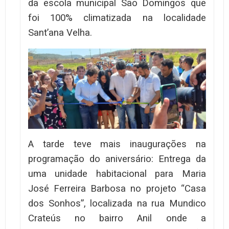
da escola municipal São Domingos que
foi 100% climatizada na localidade
Sant’ana Velha.
A tarde teve mais inaugurações na
programação do aniversário: Entrega da
uma unidade habitacional para Maria
José Ferreira Barbosa no projeto “Casa
dos Sonhos”, localizada na rua Mundico
Crateús no bairro Anil onde a