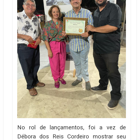
No rol de lançamentos, foi a vez de
Débora dos Reis Cordeiro mostrar seu