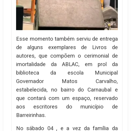
Esse momento também serviu de entrega
de alguns exemplares de Livros de
autores, que compõem o cerimonial de
imortalidade da ABLAC, em prol da
biblioteca da escola Municipal
Governador Matos Carvalho,
estabelecida, no bairro do Carnaubal e
que contará com um espaço, reservado
aos escritores do município de
Barreirinhas.
No sábado 04 , e a vez da família da