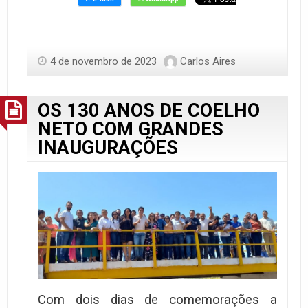
4 de novembro de 2023
Carlos Aires
OS 130 ANOS DE COELHO
NETO COM GRANDES
INAUGURAÇÕES
Com dois dias de comemorações a