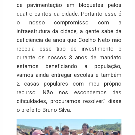
de pavimentação em bloquetes pelos
quatro cantos da cidade. Portanto esse é
o nosso compromisso com a
infraestrutura da cidade, a gente sabe da
deficiência de anos que Coelho Neto não
recebia esse tipo de investimento e
durante os nossos 3 anos de mandato
estamos beneficiando a população,
vamos ainda entregar escolas e também
2 casas populares com meu próprio
recurso. Não nos escondemos das
dificuldades, procuramos resolver.” disse
o prefeito Bruno Silva.