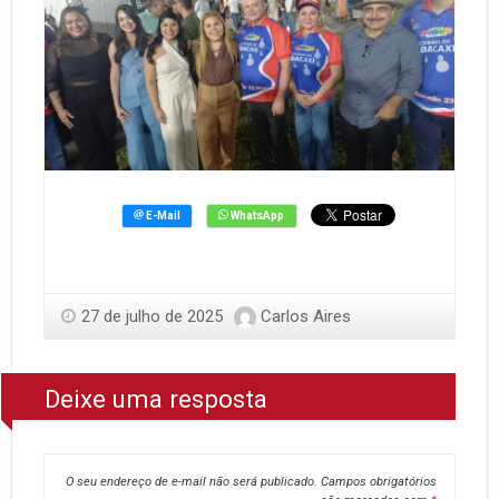
27 de julho de 2025
Carlos Aires
Deixe uma resposta
O seu endereço de e-mail não será publicado.
Campos obrigatórios