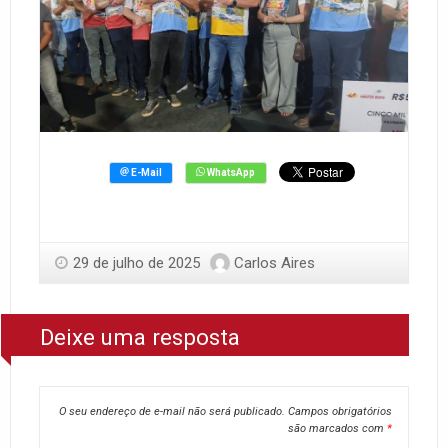
29 de julho de 2025
Carlos Aires
Deixe uma resposta
O seu endereço de e-mail não será publicado.
Campos obrigatórios
são marcados com
*