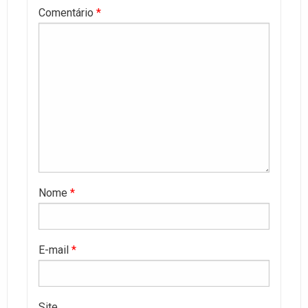
Comentário
*
Nome
*
E-mail
*
Site