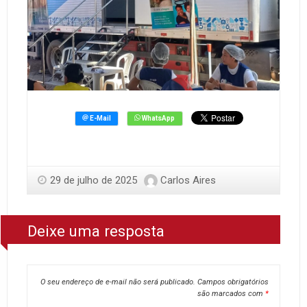
29 de julho de 2025
Carlos Aires
Deixe uma resposta
O seu endereço de e-mail não será publicado.
Campos obrigatórios
são marcados com
*