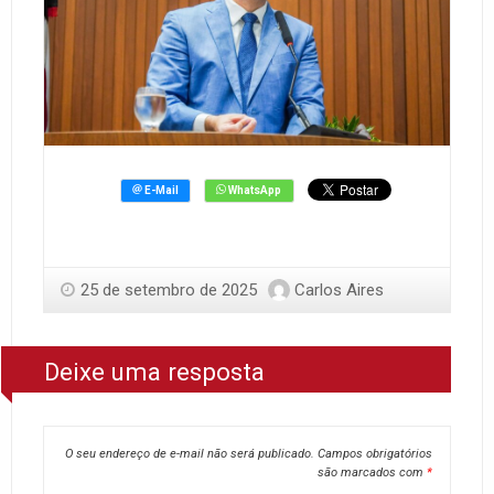
25 de setembro de 2025
Carlos Aires
Deixe uma resposta
O seu endereço de e-mail não será publicado.
Campos obrigatórios
são marcados com
*