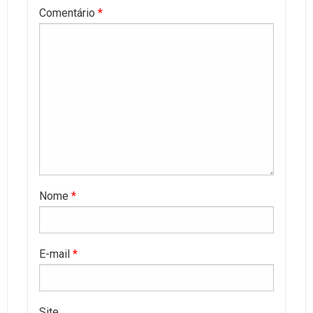
Comentário
*
Nome
*
E-mail
*
Site