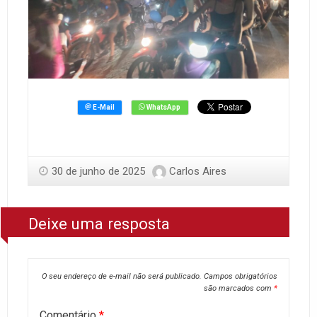
30 de junho de 2025
Carlos Aires
Deixe uma resposta
O seu endereço de e-mail não será publicado.
Campos obrigatórios
são marcados com
*
Comentário
*