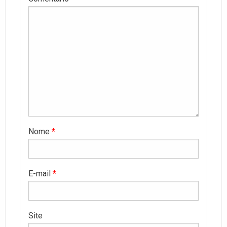
Nome
*
E-mail
*
Site