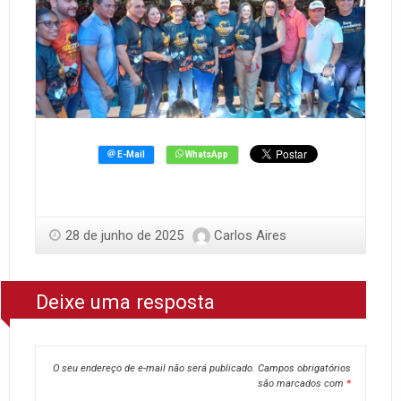
28 de junho de 2025
Carlos Aires
Deixe uma resposta
O seu endereço de e-mail não será publicado.
Campos obrigatórios
são marcados com
*