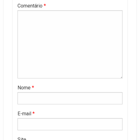
Comentário
*
Nome
*
E-mail
*
Site