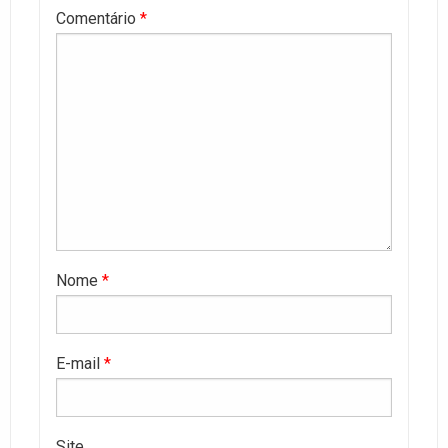
Comentário
*
Nome
*
E-mail
*
Site