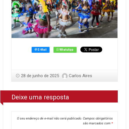
28 de junho de 2025
Carlos Aires
Deixe uma resposta
O seu endereço de e-mail não será publicado.
Campos obrigatórios
são marcados com
*