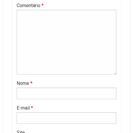
Comentário
*
Nome
*
E-mail
*
Site