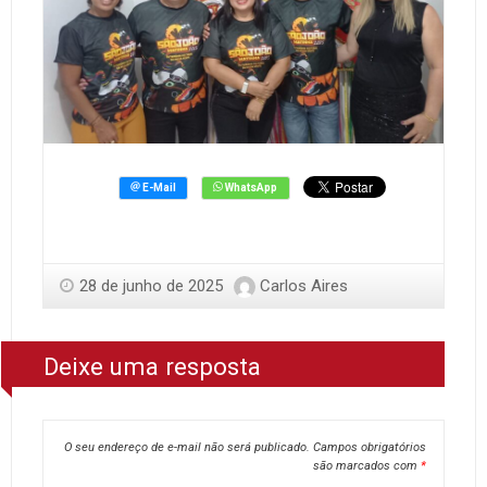
28 de junho de 2025
Carlos Aires
Deixe uma resposta
O seu endereço de e-mail não será publicado.
Campos obrigatórios
são marcados com
*