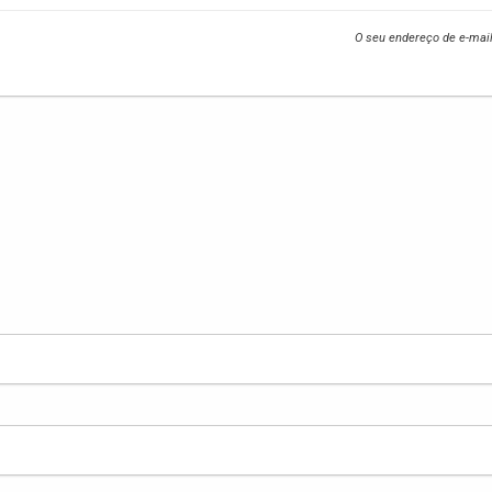
O seu endereço de e-mail