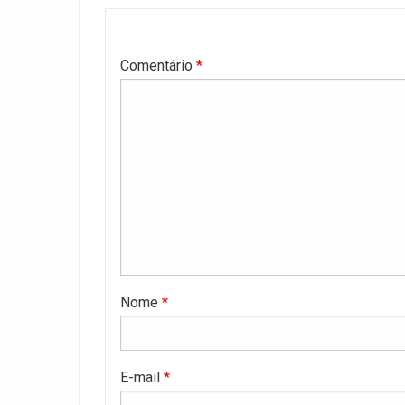
Comentário
*
Nome
*
E-mail
*