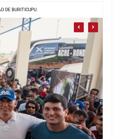
O DE BURITICUPU.