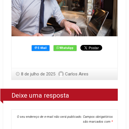
8 de julho de 2025
Carlos Aires
Deixe uma resposta
O seu endereço de e-mail não será publicado.
Campos obrigatórios
são marcados com
*