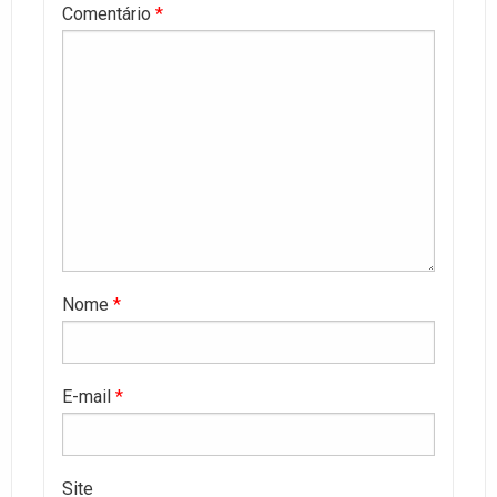
Comentário
*
Nome
*
E-mail
*
Site