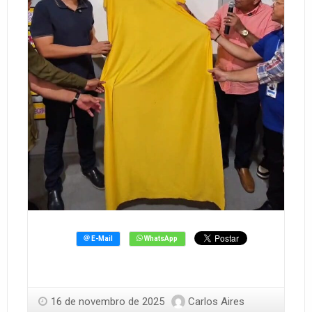
16 de novembro de 2025
Carlos Aires