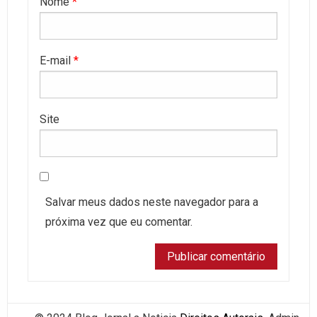
Nome
*
E-mail
*
Site
Salvar meus dados neste navegador para a
próxima vez que eu comentar.