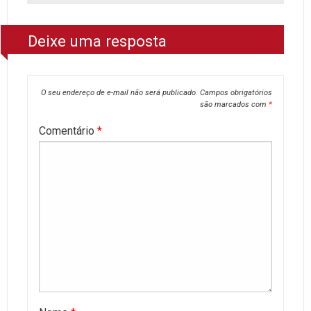
Deixe uma resposta
O seu endereço de e-mail não será publicado.
Campos obrigatórios
são marcados com
*
Comentário
*