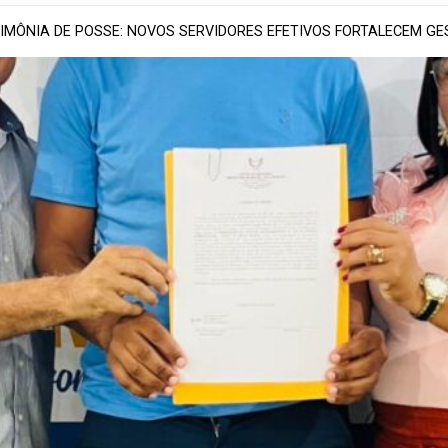
IMÔNIA DE POSSE: NOVOS SERVIDORES EFETIVOS FORTALECEM GE