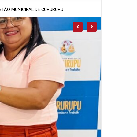
STÃO MUNICIPAL DE CURURUPU.