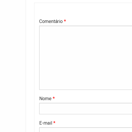
Comentário
*
Nome
*
E-mail
*