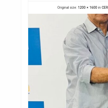
Original size:
1200 × 1600
in
CER