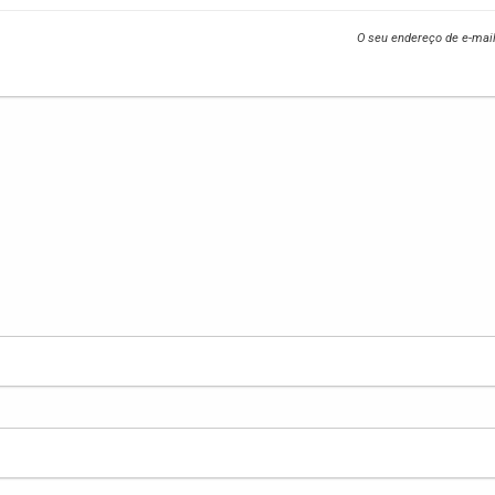
O seu endereço de e-mail