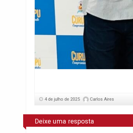
4 de julho de 2025
Carlos Aires
Deixe uma resposta