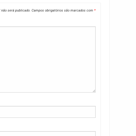
 não será publicado.
Campos obrigatórios são marcados com
*