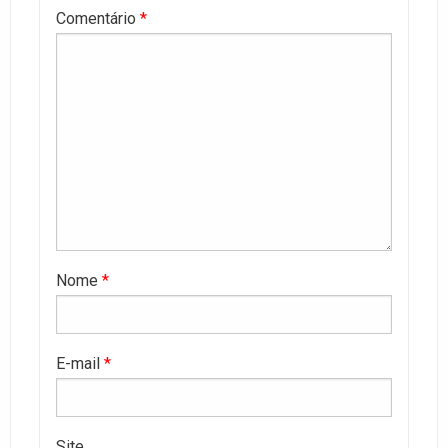
Comentário
*
Nome
*
E-mail
*
Site