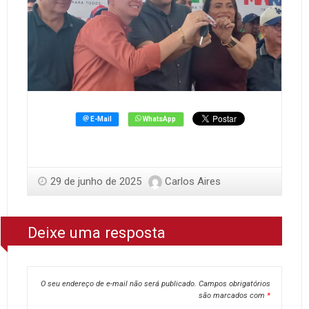
29 de junho de 2025
Carlos Aires
Deixe uma resposta
O seu endereço de e-mail não será publicado.
Campos obrigatórios
são marcados com
*