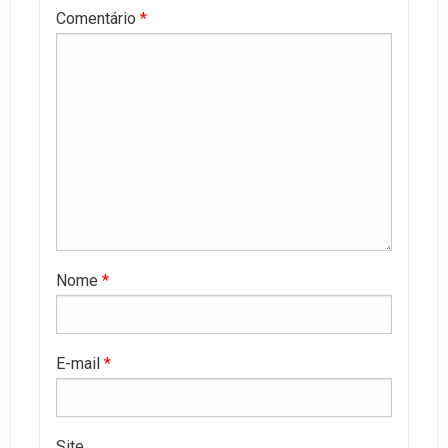
Comentário
*
Nome
*
E-mail
*
Site