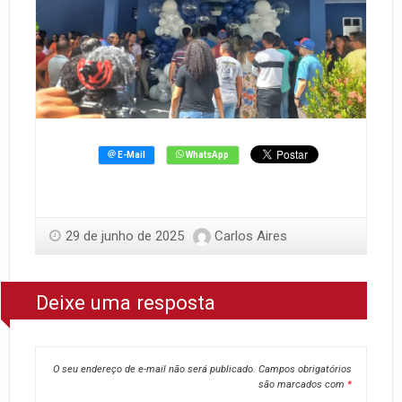
29 de junho de 2025
Carlos Aires
Deixe uma resposta
O seu endereço de e-mail não será publicado.
Campos obrigatórios
são marcados com
*