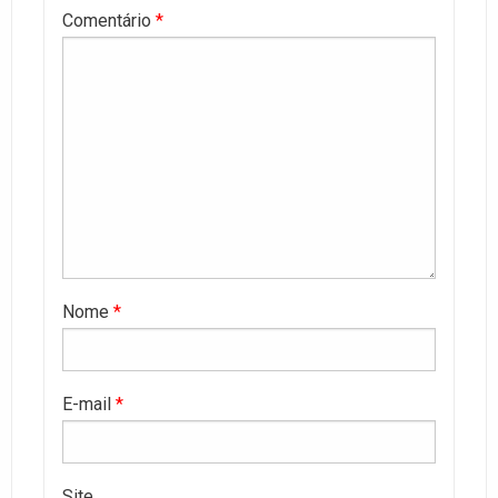
Comentário
*
Nome
*
E-mail
*
Site