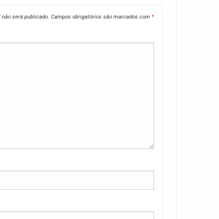
 não será publicado.
Campos obrigatórios são marcados com
*