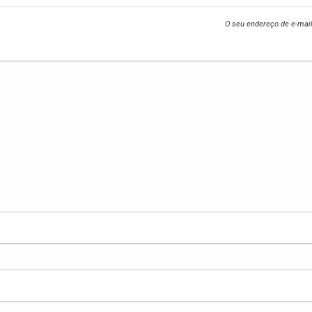
O seu endereço de e-mail