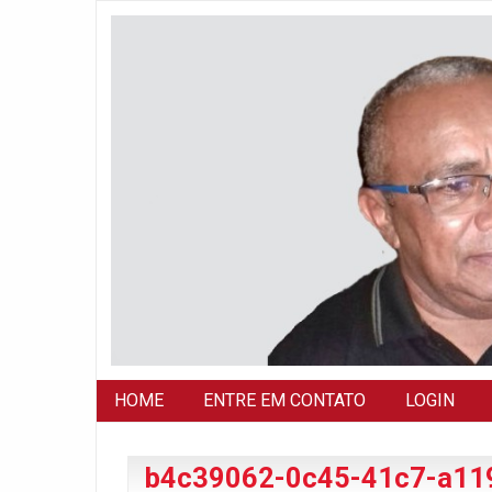
HOME
ENTRE EM CONTATO
LOGIN
b4c39062-0c45-41c7-a11