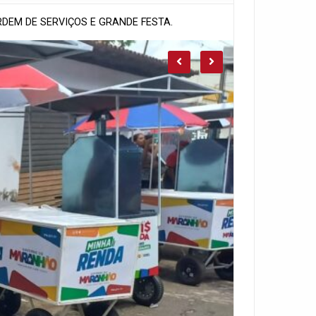
DEM DE SERVIÇOS E GRANDE FESTA.