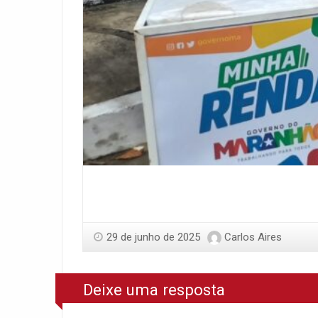
29 de junho de 2025
Carlos Aires
Deixe uma resposta