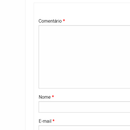
Comentário
*
Nome
*
E-mail
*