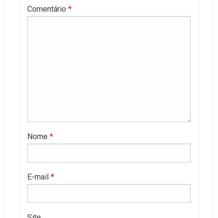
Comentário
*
Nome
*
E-mail
*
Site