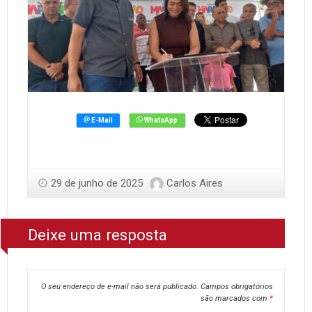
29 de junho de 2025
Carlos Aires
Deixe uma resposta
O seu endereço de e-mail não será publicado.
Campos obrigatórios
são marcados com
*