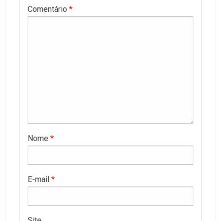
Comentário
*
Nome
*
E-mail
*
Site