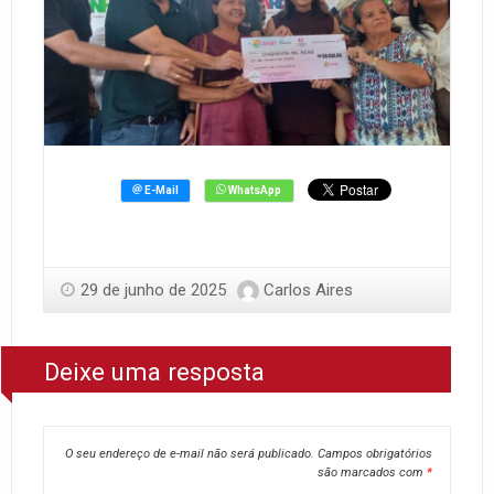
29 de junho de 2025
Carlos Aires
Deixe uma resposta
O seu endereço de e-mail não será publicado.
Campos obrigatórios
são marcados com
*